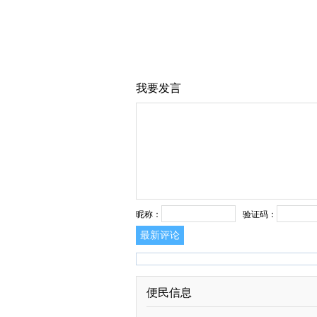
我要发言
昵称：
验证码：
最新评论
便民信息