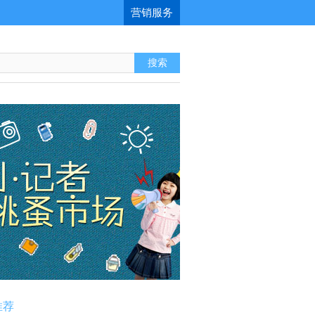
营销服务
推荐