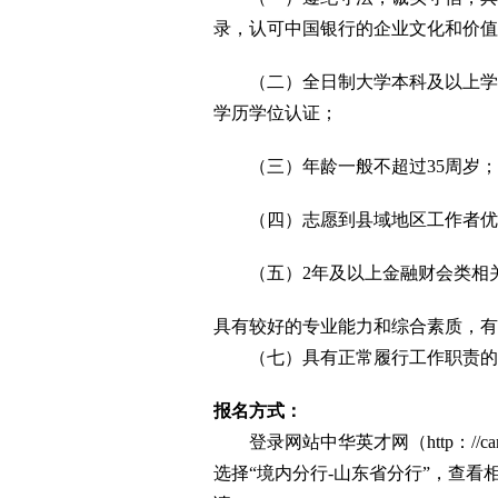
录，认可中国银行的企业文化和价值
（二）全日制大学本科及以上学历
学历学位认证；
（三）年龄一般不超过35周岁；
（四）志愿到县域地区工作者优
（五）2年及以上金融财会类相
具有较好的专业能力和综合素质，有
（七）具有正常履行工作职责的
报名方式：
登录网站中华英才网（http：//campus.chin
选择“境内分行-山东省分行”，查