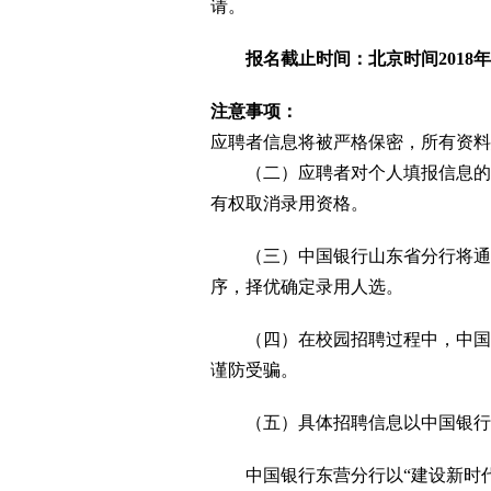
请。
报名截止时间：北京时间2018年9
注意事项：
应聘者信息将被严格保密，所有资料
（二）应聘者对个人填报信息的真
有权取消录用资格。
（三）中国银行山东省分行将通过
序，择优确定录用人选。
（四）在校园招聘过程中，中国银
谨防受骗。
（五）具体招聘信息以中国银行官方网站（h
中国银行东营分行以“建设新时代