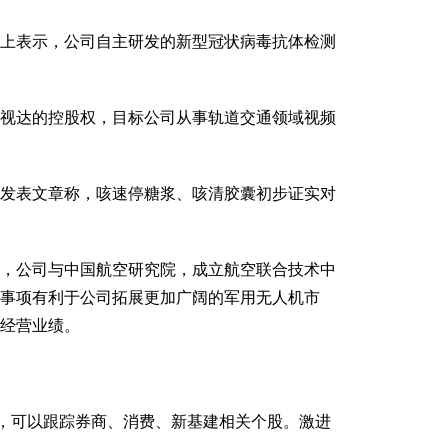
台上表示，公司自主研发的新型冠状病毒抗体检测
警视达的控股权，目标公司从事轨道交通领域视频
官网发表文章称，咳速停糖浆、咳清胶囊初步证实对
日，公司与中国航空研究院，成立航空联合技术中
事项有利于公司拓展更加广阔的军用无人机市
经营业绩。
可以跟踪券商、消费、新基建相关个股。激进