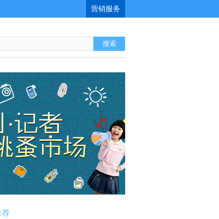
营销服务
推荐