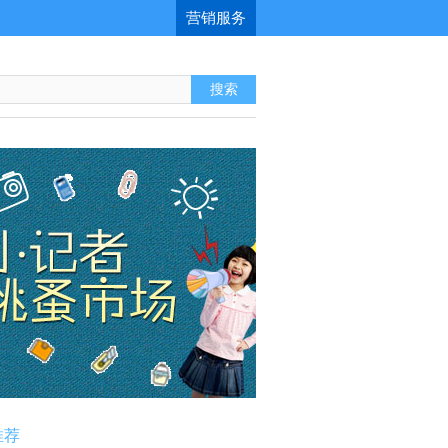
营销服务
推荐