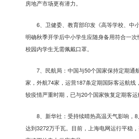
房地产市场更有潜力。
6、卫健委、教育部印发《高等学校、中小
明确秋季开学后中小学生应随身备用符合一次
校园内学生无需佩戴口罩。
7、民航局：中国与50个国家保持定期通航。
家，外航74家，运营187条定期国际客运航线
较疫情严重时期，已与20个国家恢复定期客运
8、新华社：受持续晴热高温天气影响，8月1
达到3272万千瓦。目前，上海电网运行平稳