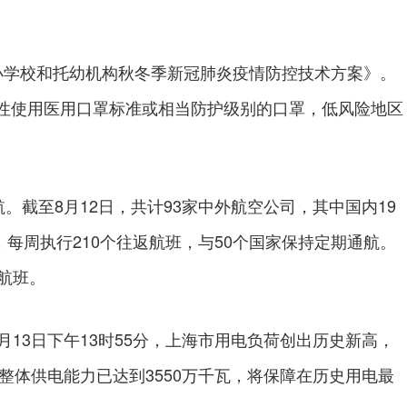
学校和托幼机构秋冬季新冠肺炎疫情防控技术方案》。
性使用医用口罩标准或相当防护级别的口罩，低风险地区
截至8月12日，共计93家中外航空公司，其中国内19
，每周执行210个往返航班，与50个国家保持定期通航。
航班。
3日下午13时55分，上海市用电负荷创出历史新高，
，整体供电能力已达到3550万千瓦，将保障在历史用电最