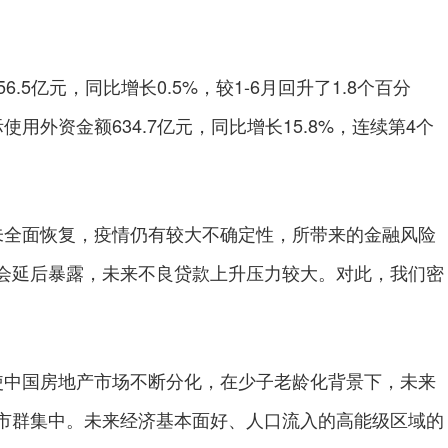
5亿元，同比增长0.5%，较1-6月回升了1.8个百分
用外资金额634.7亿元，同比增长15.8%，连续第4个
全面恢复，疫情仍有较大不确定性，所带来的金融风险
会延后暴露，未来不良贷款上升压力较大。对此，我们密
中国房地产市场不断分化，在少子老龄化背景下，未来
市群集中。未来经济基本面好、人口流入的高能级区域的