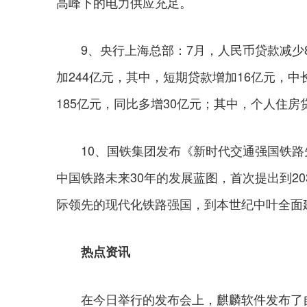
高峰下的电力供应充足。
9、央行上海总部：7月，人民币贷款减少8
加244亿元，其中，短期贷款增加16亿元，中
185亿元，同比多增30亿元；其中，个人住房
10、国铁集团发布《新时代交通强国铁路
中国铁路未来30年的发展蓝图，首次提出到2
际领先的现代化铁路强国，到本世纪中叶全面
热点资讯
在今日举行的发布会上，麒麟软件发布了自