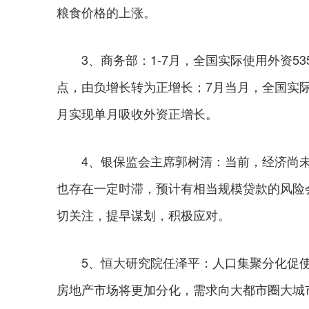
粮食价格的上涨。
3、商务部：1-7月，全国实际使用外资5356.
点，由负增长转为正增长；7月当月，全国实际使
月实现单月吸收外资正增长。
4、银保监会主席郭树清：当前，经济尚未
也存在一定时滞，预计有相当规模贷款的风险
切关注，提早谋划，积极应对。
5、恒大研究院任泽平：人口集聚分化促使
房地产市场将更加分化，需求向大都市圈大城