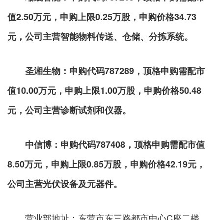
值2.50万元，申购上限0.25万股，申购价格34.73
元，公司主营智能物料传送、仓储、分拣系统。
圣湘生物：申购代码
787289，顶格申购需配市
值10.00万元，申购上限1.00万股，申购价格50.48
元，公司主营诊断试剂和仪器。
中信博：申购代码
787408，顶格申购需配市值
8.50万元，申购上限0.85万股，申购价格42.19元，
公司主营光伏设备及元器件。
营业部地址：东营市东三路都市中心C座二楼