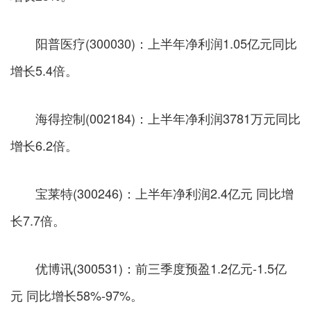
阳普医疗(300030)：上半年净利润1.05亿元同比
增长5.4倍。
海得控制(002184)：上半年净利润3781万元同比
增长6.2倍。
宝莱特(300246)：上半年净利润2.4亿元 同比增
长7.7倍。
优博讯(300531)：前三季度预盈1.2亿元-1.5亿
元 同比增长58%-97%。