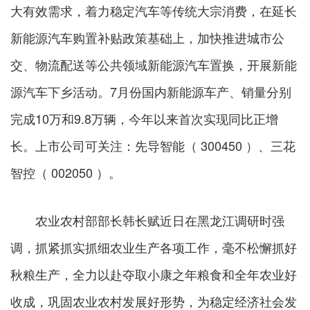
大有效需求，着力稳定汽车等传统大宗消费，在延长
新能源汽车购置补贴政策基础上，加快推进城市公
交、物流配送等公共领域新能源汽车置换，开展新能
源汽车下乡活动。7月份国内新能源车产、销量分别
完成10万和9.8万辆，今年以来首次实现同比正增
长。上市公司可关注：先导智能（ 300450 ）、三花
智控（ 002050 ）。
农业农村部部长韩长赋近日在黑龙江调研时强
调，抓紧抓实抓细农业生产各项工作，毫不松懈抓好
秋粮生产，全力以赴夺取小康之年粮食和全年农业好
收成，巩固农业农村发展好形势，为稳定经济社会发