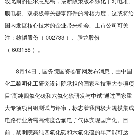
较此前的征求意见稿，最新政策版本强化了对电堆、
膜电极、双极板等关键零部件的考核力度，这或将给
国内发展核心技术的企业带来机会。上市公司可关
注：雄韬股份（ 002733 ）、腾龙股份
（ 603158 ）。
8月14日，国务院国资委官网发布消息，由中国
化工黎明化工研究设计院承担的国家科技重大专项项
目“高纯四氟化碳和六氟化硫研发与中试”通过国家重
大专项项目组测试与评审，标志着我国极大规模集成
电路行业所需高纯度含氟电子气体实现国产化。目
前，黎明院高纯四氟化碳和六氟化硫的年产能可达