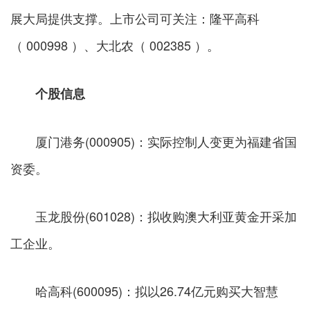
展大局提供支撑。上市公司可关注：隆平高科
（ 000998 ）、大北农（ 002385 ）。
个股信息
厦门港务(000905)：实际控制人变更为福建省国
资委。
玉龙股份(601028)：拟收购澳大利亚黄金开采加
工企业。
哈高科(600095)：拟以26.74亿元购买大智慧