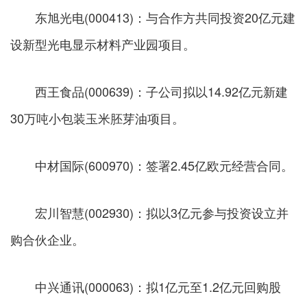
东旭光电(000413)：与合作方共同投资20亿元建
设新型光电显示材料产业园项目。
西王食品(000639)：子公司拟以14.92亿元新建
30万吨小包装玉米胚芽油项目。
中材国际(600970)：签署2.45亿欧元经营合同。
宏川智慧(002930)：拟以3亿元参与投资设立并
购合伙企业。
中兴通讯(000063)：拟1亿元至1.2亿元回购股