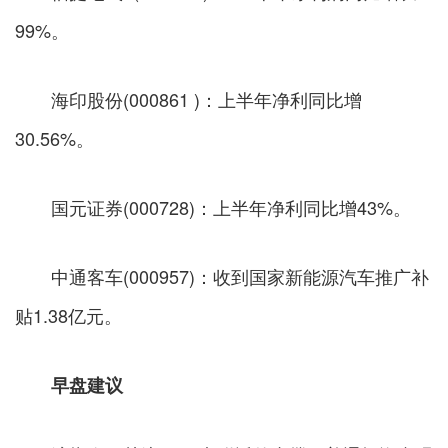
99%。
海印股份(000861 )：上半年净利同比增
30.56%。
国元证券(000728)：上半年净利同比增43%。
中通客车(000957)：收到国家新能源汽车推广补
贴1.38亿元。
早盘建议