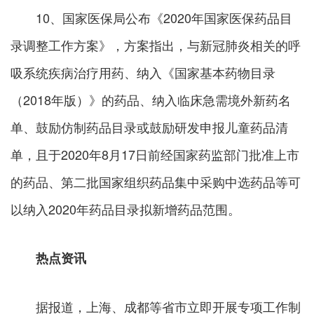
10、国家医保局公布《2020年国家医保药品目
录调整工作方案》，方案指出，与新冠肺炎相关的呼
吸系统疾病治疗用药、纳入《国家基本药物目录
（2018年版）》的药品、纳入临床急需境外新药名
单、鼓励仿制药品目录或鼓励研发申报儿童药品清
单，且于2020年8月17日前经国家药监部门批准上市
的药品、第二批国家组织药品集中采购中选药品等可
以纳入2020年药品目录拟新增药品范围。
热点资讯
据报道，上海、成都等省市立即开展专项工作制