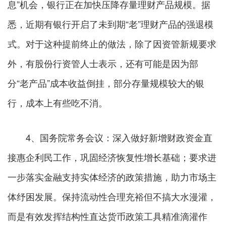
息”机会，银行正在加快压降存量理财产品规模。据
悉，近期有银行开启了未到期“老”理财产品的强退模
式。对于这种提前终止的做法，除了因资管新规要求
外，有股份行资管人士表示，还有可能是因为部
分“老产品”成本收益倒挂，部分存量规模较大的银
行，成本上有些吃不消。
4、国务院常务会议：深入做好新增财政资金直
接惠企利民工作，巩固经济恢复性增长基础；要求进
一步落实金融支持实体经济的政策措施，助力市场主
体纾困发展。保持流动性合理充裕但不搞大水漫灌，
而是有效发挥结构性直达货币政策工具精准滴灌作