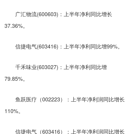
广汇物流(600603)：上半年净利同比增长
37.36%。
信捷电气(603416)：上半年净利同比增99%。
千禾味业(603027)：上半年净利同比增
79.85%。
鱼跃医疗（002223）：上半年净利润同比增长
110%。
信捷电气（603416）：上半年净利润同比增长