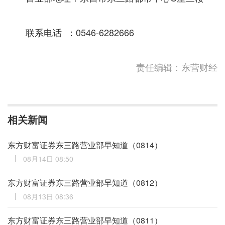
联系电话 ：0546-6282666
责任编辑：东营财经
相关新闻
东方财富证券东三路营业部早知道（0814）
08月14日 08:50
东方财富证券东三路营业部早知道（0812）
08月13日 08:36
东方财富证券东三路营业部早知道（0811）