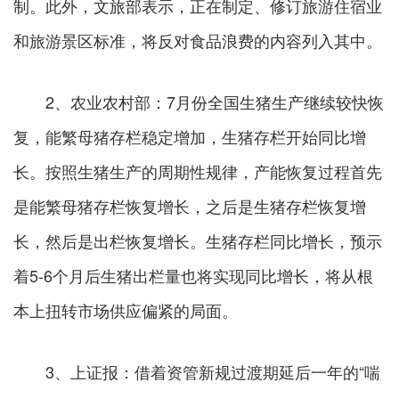
制。此外，文旅部表示，正在制定、修订旅游住宿业
和旅游景区标准，将反对食品浪费的内容列入其中。
2、农业农村部：7月份全国生猪生产继续较快恢
复，能繁母猪存栏稳定增加，生猪存栏开始同比增
长。按照生猪生产的周期性规律，产能恢复过程首先
是能繁母猪存栏恢复增长，之后是生猪存栏恢复增
长，然后是出栏恢复增长。生猪存栏同比增长，预示
着5-6个月后生猪出栏量也将实现同比增长，将从根
本上扭转市场供应偏紧的局面。
3、上证报：借着资管新规过渡期延后一年的“喘