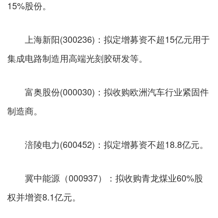
15%股份。
上海新阳(300236)：拟定增募资不超15亿元用于
集成电路制造用高端光刻胶研发等。
富奥股份(000030)：拟收购欧洲汽车行业紧固件
制造商。
涪陵电力(600452)：拟定增募资不超18.8亿元。
冀中能源（000937）：拟收购青龙煤业60%股
权并增资8.1亿元。