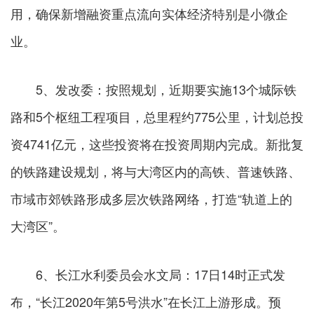
用，确保新增融资重点流向实体经济特别是小微企
业。
5、发改委：按照规划，近期要实施13个城际铁
路和5个枢纽工程项目，总里程约775公里，计划总投
资4741亿元，这些投资将在投资周期内完成。新批复
的铁路建设规划，将与大湾区内的高铁、普速铁路、
市域市郊铁路形成多层次铁路网络，打造“轨道上的
大湾区”。
6、长江水利委员会水文局：17日14时正式发
布，“长江2020年第5号洪水”在长江上游形成。预