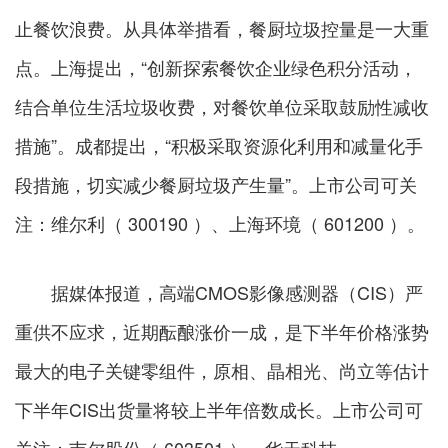
止餐饮浪费。从具体举措看，餐厨垃圾控量是一大重
点。上海提出，“创新探索餐饮企业绿色积分活动，
结合单位生活垃圾收费，对餐饮单位采取鼓励性减收
措施”。成都提出，“积极采取资源化利用和减量化手
段措施，切实减少餐厨垃圾产生量”。上市公司可关
注：维尔利（ 300190 ）、上海环境（ 601200 ）。
据媒体报道，高端CMOS影像感测器（CIS）严
重供不应求，近期酝酿涨价一成，是下半年价格涨势
最大的电子关键零组件，原相、晶相光、尚立等估计
下半年CIS出货量将较上半年倍数成长。上市公司可