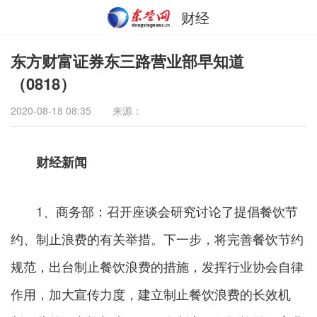
财经
东方财富证券东三路营业部早知道
（0818）
2020-08-18 08:35
来源：
财经新闻
1、商务部：召开座谈会研究讨论了提倡餐饮节
约、制止浪费的有关举措。下一步，将完善餐饮节约
规范，出台制止餐饮浪费的措施，发挥行业协会自律
作用，加大宣传力度，建立制止餐饮浪费的长效机