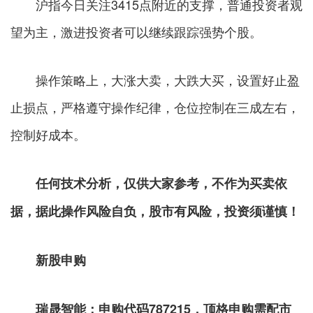
沪指今日关注3415点附近的支撑，普通投资者观
望为主，激进投资者可以继续跟踪强势个股。
操作策略上，大涨大卖，大跌大买，设置好止盈
止损点，严格遵守操作纪律，仓位控制在三成左右，
控制好成本。
任何技术分析，仅供大家参考，不作为买卖依
据，据此操作风险自负，股市有风险，投资须谨慎！
新股申购
瑞晟智能：申购代码
787215，顶格申购需配市