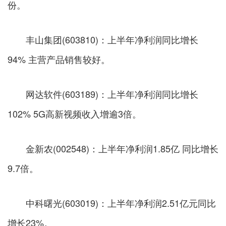
份。
丰山集团(603810)：上半年净利润同比增长
94% 主营产品销售较好。
网达软件(603189)：上半年净利润同比增长
102% 5G高新视频收入增逾3倍。
金新农(002548)：上半年净利润1.85亿 同比增长
9.7倍。
中科曙光(603019)：上半年净利润2.51亿元同比
增长23%。