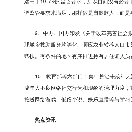
远高于10.5%的监管要求，所以目前没有必
调监管要求来满足，那样做是自欺欺人，而是
9、中办、国办印发《关于改革完善社会救
现城乡救助服务均等化。顺应农业转移人口市
帮扶。有条件的地区有序推进持有居住证人员
10、教育部等六部门：集中整治未成年人沉迷
成年人不良网络社交行为和现象的治理力度，
推送网络游戏、低俗小说、娱乐直播等与学习
热点资讯