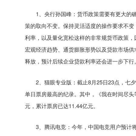
1、央行孙国峰：货币政策需要有更大的确
策的取向不变。保持灵活适度的操作要求不变
利率，以及量化宽松这样的非常规货币政策，
宏观经济趋势、通货膨胀形势以及贷款市场供
释放，预计后续企业贷款利率还会进一步下行
2、猫眼专业版：截止8月25日23点，七
单日票房最高的纪录。其中，《我在时间尽头等你
元，累计票房已达11.44亿元。
3、腾讯电竞：今年，中国电竞用户预计将达