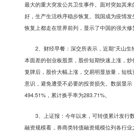
最大的重大突发公共卫生事件。面对突如其来
好，生产生活秩序稳步恢复。我国成为疫情发
恢复上都走在世界前列，显示了中国的强大修
2、财经早餐：深交所表示，近期“天山生物”
本面差的创业板股票，股价短期快速上涨，炒作
复牌后，股价大幅上涨，交易明显放量，短线
意识，避免遭受不必要的投资损失。数据显示，
494.51%，累计换手率为283.71%。
3、上证报：今年以来，可转债累计发行数量
融资规模看，券商类转债融资规模位列各行业