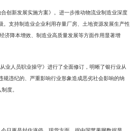
合创新发展实施方案》。进一步推动物流业制造业深度
级。支持制造业企业利用存量厂房、土地资源发展生产性
体经济降本增效、制造业高质量发展等方面作用显著增
业从业人员职业操守》进行了全面修订，明晰了银行业从
违规违纪的、严重影响行业形象造成恶劣社会影响的纳
入制度。
，今日更是封住涨停。现货方面，据中国苹果网数据显