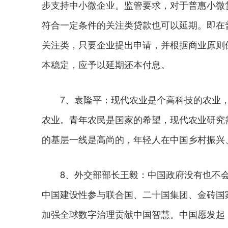
步支持中小微企业。监管要求，对于普惠小微
符合一定条件的关注类贷款也可以延期。即在
关注类，只要企业提出申请，并根据商业原则
本稳定，应予以延期还本付息。
7、袁隆平：现代农业是个高科技的农业，
农业。青年农民是国家的希望，现代农业研究
的基层一线是高尚的，年轻人在中国乡村振兴
8、外交部部长王毅：中国政府没有也不会
中国建设性参与联合国、二十国集团、金砖国
加强全球数字治理贡献中国智慧。中国愿发起