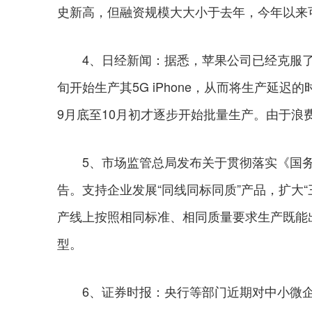
史新高，但融资规模大大小于去年，今年以来可转
4、日经新闻：据悉，苹果公司已经克服了
旬开始生产其5G iPhone，从而将生产延
9月底至10月初才逐步开始批量生产。由于浪
5、市场监管总局发布关于贯彻落实《国务
告。支持企业发展“同线同标同质”产品，扩大
产线上按照相同标准、相同质量要求生产既能
型。
6、证券时报：央行等部门近期对中小微企业