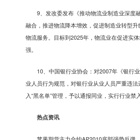
9、发改委发布《推动物流业制造业深度融
融合，推进物流降本增效，促进制造业转型升
物流服务。目标到2025年，物流业在促进实
强。
10、中国银行业协会：对2007年《银行
业人员行为规范，对银行业从业人员严重违法
入“黑名单”管理，予以通报同业，实行行业禁
热点资讯
苹果期货主力合约AP2010底部强势反弹