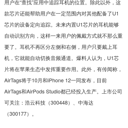
用户在“查找”应用中追踪耳机的位置。除此以外，这
款芯片还能帮助用户在一定范围内对其他配备了U1
芯片的设备定向追踪。未来内置U1芯片的耳机能够
自动识别方向，这样一来用户的佩戴方式就不那么重
要了。耳机不再区分左侧和右侧，用户只要戴上耳
机，它就能自动切换音频通道。爆料人认为，U1芯
片将在苹果生态中发挥重要作用。此外，有传闻称，
AirTags将于10月和iPhone 12一同发布，目前
AirTags和AirPods Studio都已经投入生产。上市公司
可关注：浩云科技（300448）、中海达
（300177）。