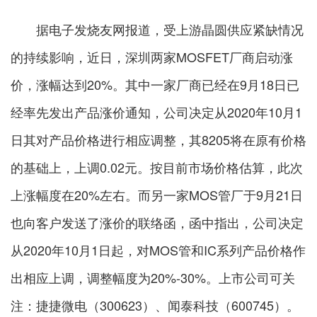
据电子发烧友网报道，受上游晶圆供应紧缺情况
的持续影响，近日，深圳两家MOSFET厂商启动涨
价，涨幅达到20%。其中一家厂商已经在9月18日已
经率先发出产品涨价通知，公司决定从2020年10月1
日其对产品价格进行相应调整，其8205将在原有价格
的基础上，上调0.02元。按目前市场价格估算，此次
上涨幅度在20%左右。而另一家MOS管厂于9月21日
也向客户发送了涨价的联络函，函中指出，公司决定
从2020年10月1日起，对MOS管和IC系列产品价格作
出相应上调，调整幅度为20%-30%。上市公司可关
注：捷捷微电（300623）、闻泰科技（600745）。