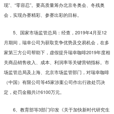
现”、“零容忍”。要高质量筹办北京冬奥会、冬残奥
会，实现办赛精彩、参赛出彩的目标。
5、国家市场监管总局：经查，2019年4月至12
月期间，瑞幸公司为获取竞争优势及交易机会，在多
家第三方公司帮助下，虚假提升瑞幸咖啡2019年度相
关商品销售收入、成本、利润率等关键营销指标。市
场监管总局及上海、北京市场监管部门，对瑞幸咖啡
（中国）有限公司等45家涉案公司作出行政处罚决
定，处罚金额共计6100万元。
6、教育部等3部门印发《关于加快新时代研究生