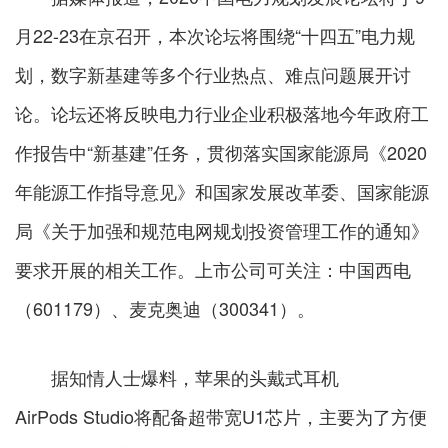
月22-23在京召开，本次论坛将围绕“十四五”电力规
划，数字新基建等多个行业热点、难点问题展开讨
论。论坛还将反映电力行业企业积极落地今年政府工
作报告中“新基建”任务，贯彻落实国家能源局《2020
年能源工作指导意见》和国家发展改革委、国家能源
局《关于加强和规范电网规划投资管理工作的通知》
要求开展的相关工作。上市公司可关注：中国西电
（601179）、麦克奥迪（300341）。
据知情人士爆料，苹果的头戴式耳机
AirPods Studio将配备超带宽U1芯片，主要为了方便