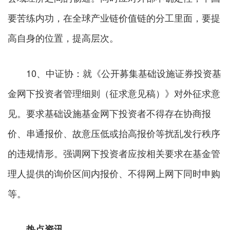
要苦练内功，在全球产业链价值链的分工里面，要提
高自身的位置，提高层次。
10、中证协：就《公开募集基础设施证券投资基
金网下投资者管理细则（征求意见稿）》对外征求意
见。要求基础设施基金网下投资者不得存在协商报
价、串通报价、故意压低或抬高报价等扰乱发行秩序
的违规情形。强调网下投资者应按相关要求在基金管
理人提供的询价区间内报价、不得网上网下同时申购
等。
热点资讯