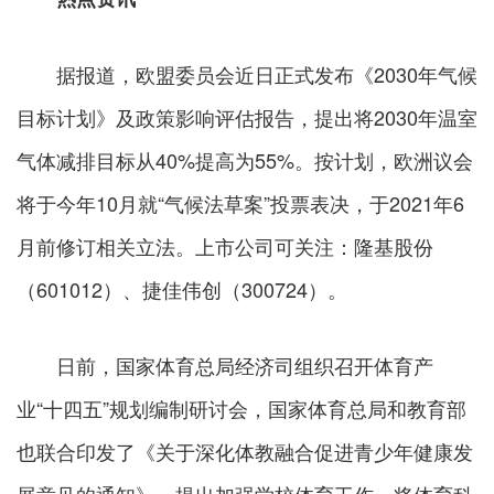
据报道，欧盟委员会近日正式发布《2030年气候
目标计划》及政策影响评估报告，提出将2030年温室
气体减排目标从40%提高为55%。按计划，欧洲议会
将于今年10月就“气候法草案”投票表决，于2021年6
月前修订相关立法。上市公司可关注：隆基股份
（601012）、捷佳伟创（300724）。
日前，国家体育总局经济司组织召开体育产
业“十四五”规划编制研讨会，国家体育总局和教育部
也联合印发了《关于深化体教融合促进青少年健康发