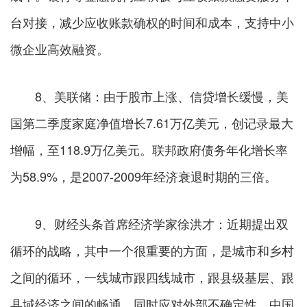
台对接，减少应收账款确权的时间和成本，支持中小
微企业高效融资。
8、美联储：由于股市上涨、信贷增长缓慢，美
国第二季度家庭净值增长7.61万亿美元，创记录最大
增幅，至118.9万亿美元。联邦政府债务年化增长率
为58.9%，是2007-2009年经济衰退时期的三倍。
9、财经头条首席经济学家徐洪才：近期提出双
循环的战略，其中一个很重要的方面，是城市和乡村
之间的循环，一线城市跟四线城市，跟县级基层、跟
县域经济之间的畅通。同时应对外部不确定性，中国