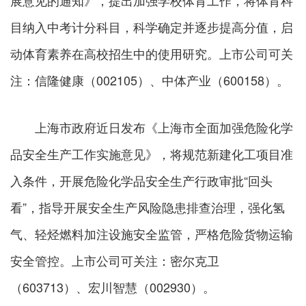
展意见的通知》，提出加强学校体育工作，将体育科
目纳入中考计分科目，科学确定并逐步提高分值，启
动体育素养在高校招生中的使用研究。上市公司可关
注：信隆健康（002105）、中体产业（600158）。
上海市政府近日发布《上海市全面加强危险化学
品安全生产工作实施意见》，将规范新建化工项目准
入条件，开展危险化学品安全生产行政审批“回头
看”，指导开展安全生产风险隐患排查治理，强化氢
气、轻烃燃料加注设施安全监管，严格危险货物运输
安全管控。上市公司可关注：密尔克卫
（603713）、宏川智慧（002930）。