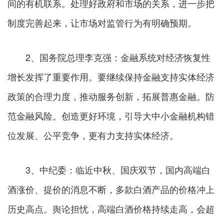
间的有机联系。处理好政府和市场的关系，进一步把
制度完善起来，让市场对监管行为有明确预期。
2、国务院总理李克强：金融系统对经济恢复性
增长发挥了重要作用。要继续保持金融支持实体经济
政策的合理力度，推动服务创新，拓展普惠金融。防
范金融风险。创造更好环境，引导大中小金融机构错
位发展、公平竞争，更有力支持实体经济。
3、中纪委：临近中秋、国庆双节，国内高端白
酒涨价、提价的消息不断，多款白酒产品的价格冲上
历史高点。舆论担忧，高端白酒价格持续走高，会超