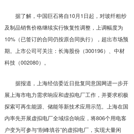
据了解，中国巨石将自10月1日起，对玻纤粗纱
及制品销售价格继续实行恢复性调整，上调幅度为
10%（已签订的合同仍按原合同执行），超出市场预
期。上市公司可关注：长海股份（300196）、中材
科技（002080）。
据报道，上海经信委近日批复同意国网进一步开
展上海市电力需求响应和虚拟电厂工作，并要求积极
探索可再生能源、储能等新技术应用示范。上海在国
内率先开展虚拟电厂全域综合响应，将806个用电客
户变为可参与“削峰填谷”的虚拟电厂，实现大量闲