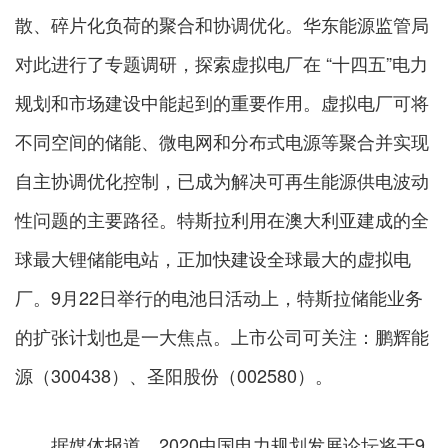
散、碎片化负荷的聚合和协调优化。华东能源监管局
对此进行了专题调研，探索虚拟电厂在 “十四五”电力
规划和市场建设中能起到的重要作用。虚拟电厂可将
不同空间的储能、微电网和分布式电源等聚合并实现
自主协调优化控制，已成为解决可再生能源供电波动
性问题的主要路径。特斯拉利用在澳大利亚建成的全
球最大锂储能电站，正加快建设全球最大的虚拟电
厂。9月22日举行的电池日活动上，特斯拉储能业务
的扩张计划也是一大焦点。上市公司可关注：鹏辉能
源（300438）、圣阳股份（002580）。
据媒体报道，2020中国电力规划发展论坛将于9