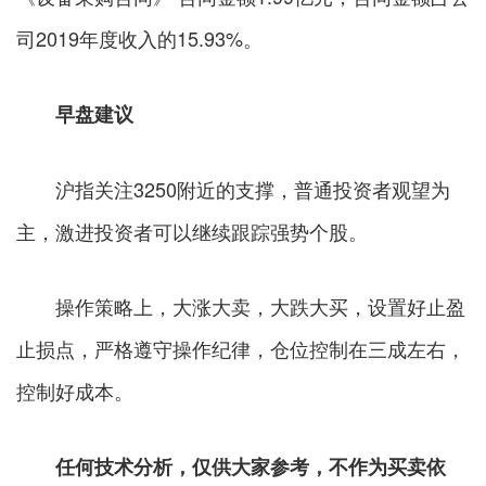
司2019年度收入的15.93%。
早盘建议
沪指关注3250附近的支撑，普通投资者观望为
主，激进投资者可以继续跟踪强势个股。
操作策略上，大涨大卖，大跌大买，设置好止盈
止损点，严格遵守操作纪律，仓位控制在三成左右，
控制好成本。
任何技术分析，仅供大家参考，不作为买卖依