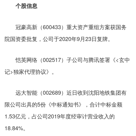
个股信息
冠豪高新（600433）重大资产重组方案获国务
院国资委批复，公司于2020年9月23日复牌。
恺英网络（002517）子公司与腾讯签署《<玄中
记>独家代理协议》。
远大智能（002689）近日收到沈阳地铁集团有
限公司出具的5份《中标通知书》，合计中标金额
1.53亿元，占公司2019年度经审计营业收入的
18.84%。