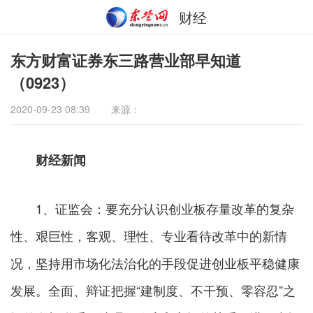
财经
东方财富证券东三路营业部早知道
（0923）
2020-09-23 08:39
来源：
财经新闻
1、证监会：要充分认识创业板存量改革的复杂
性、艰巨性，客观、理性、专业看待改革中的新情
况，坚持用市场化法治化的手段促进创业板平稳健康
发展。全面、辩证把握“建制度、不干预、零容忍”之