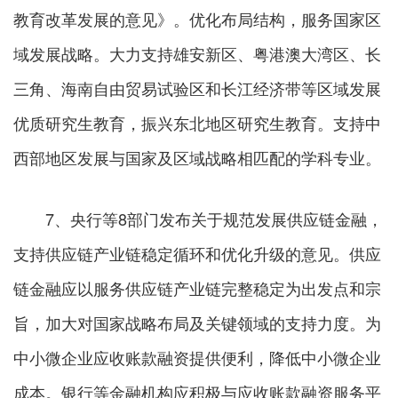
教育改革发展的意见》。优化布局结构，服务国家区
域发展战略。大力支持雄安新区、粤港澳大湾区、长
三角、海南自由贸易试验区和长江经济带等区域发展
优质研究生教育，振兴东北地区研究生教育。支持中
西部地区发展与国家及区域战略相匹配的学科专业。
7、央行等8部门发布关于规范发展供应链金融，
支持供应链产业链稳定循环和优化升级的意见。供应
链金融应以服务供应链产业链完整稳定为出发点和宗
旨，加大对国家战略布局及关键领域的支持力度。为
中小微企业应收账款融资提供便利，降低中小微企业
成本。银行等金融机构应积极与应收账款融资服务平