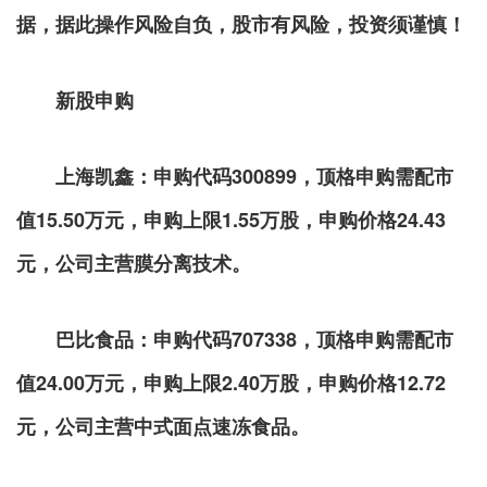
据，据此操作风险自负，股市有风险，投资须谨慎！
新股申购
上海凯鑫：申购代码
300899，顶格申购需配市
值15.50万元，申购上限1.55万股，申购价格24.43
元，公司主营膜分离技术。
巴比食品：申购代码
707338，顶格申购需配市
值24.00万元，申购上限2.40万股，申购价格12.72
元，公司主营中式面点速冻食品。