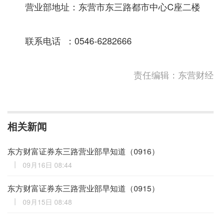
营业部地址：东营市东三路都市中心C座二楼
联系电话 ：0546-6282666
责任编辑：东营财经
相关新闻
东方财富证券东三路营业部早知道（0916）
09月16日 08:44
东方财富证券东三路营业部早知道（0915）
09月15日 08:48