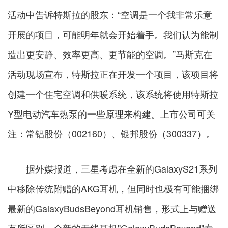
活动中告诉特斯拉的股东：“空调是一个我非常乐意
开展的项目，可能明年就会开始着手。我们认为能制
造出更安静、效率更高、更节能的空调。”马斯克在
活动现场宣布，特斯拉正在开发一个项目，该项目将
创建一个住宅空调和供暖系统，该系统将使用特斯拉
Y型电动汽车热泵的一些原理来构建。上市公司可关
注：常铝股份（002160）、银邦股份（300337）。
据外媒报道，三星考虑在全新的GalaxyS21系列
中移除传统附赠的AKG耳机，但同时也极有可能捆绑
最新的GalaxyBudsBeyond耳机销售，形式上与赠送