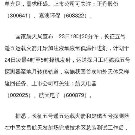
单充足，需求旺盛。上市公司可关注：正丹股份
（300641）、嘉澳环保（603822）。
国家航天局宣布，23日18时30分许，长征五号
遥五运载火箭开始加注液氧液氢低温推进剂，计划于
24日凌晨4时至5时择机发射，运送探月工程嫦娥五号
探测器至地月转移轨道，实施我国首次地外天体采样
返回任务。上市公司可关注：航天电器
（002025）、航天电子（600879）。
据悉，长征五号遥五运载火箭和嫦娥五号探测器
在中国文昌航天发射场完成技术区总装测试工作后，