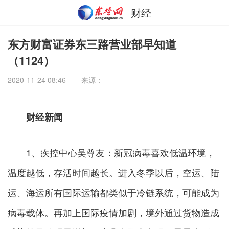
财经
东方财富证券东三路营业部早知道
（1124）
2020-11-24 08:46
来源：
财经新闻
1、疾控中心吴尊友：新冠病毒喜欢低温环境，
温度越低，存活时间越长。进入冬季以后，空运、陆
运、海运所有国际运输都类似于冷链系统，可能成为
病毒载体。再加上国际疫情加剧，境外通过货物造成