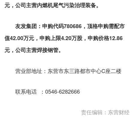
元，公司主营内燃机尾气污染治理装备。
友发集团：申购代码
780686，顶格申购需配市
值42.00万元，申购上限4.20万股，申购价格12.86
元，公司主营焊接钢管。
营业部地址：东营市东三路都市中心C座二楼
联系电话 ：0546-6282666
责任编辑：东营财经