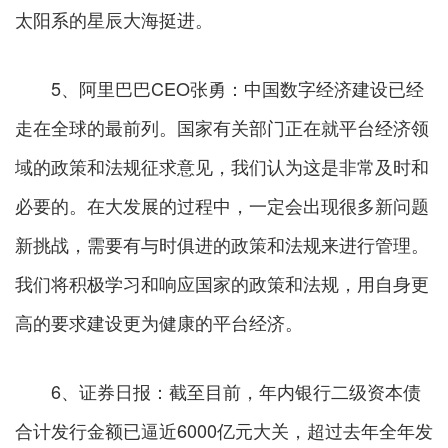
太阳系的星辰大海挺进。
5、阿里巴巴CEO张勇：中国数字经济建设已经
走在全球的最前列。国家有关部门正在就平台经济领
域的政策和法规征求意见，我们认为这是非常及时和
必要的。在大发展的过程中，一定会出现很多新问题
新挑战，需要有与时俱进的政策和法规来进行管理。
我们将积极学习和响应国家的政策和法规，用自身更
高的要求建设更为健康的平台经济。
6、证券日报：截至目前，年内银行二级资本债
合计发行金额已逼近6000亿元大关，超过去年全年发