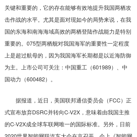
关键和重要的，它的存在能够有效地提升我国两栖攻
击作战的水平。尤其是面对现如今的局势来说，在我
国的东海和南海海域高效的两栖登陆作战能力是特别
重要的。075型两栖舰对我国海军的重要性一定程度
上是超过航母的，因为我国海军长期都是以近海防御
为主。上市公司可关注：中国重工（601989）、中
国动力（600482）。
据报道，近日，美国联邦通信委员会（FCC）正
式宣布放弃DSRC并转向C-V2X，意味着由我国主推
的C-V2X成全球车联网唯一的国际标准。另外，日前
2020世界智能网联汽车大会在京召开，会上《智能网