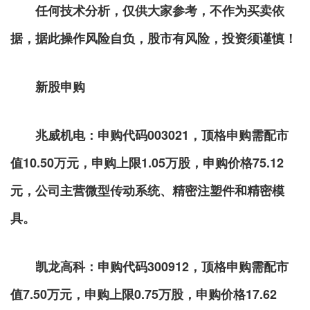
任何技术分析，仅供大家参考，不作为买卖依
据，据此操作风险自负，股市有风险，投资须谨慎！
新股申购
兆威机电：申购代码
003021，顶格申购需配市
值10.50万元，申购上限1.05万股，申购价格75.12
元，公司主营微型传动系统、精密注塑件和精密模
具。
凯龙高科：申购代码
300912，顶格申购需配市
值7.50万元，申购上限0.75万股，申购价格17.62