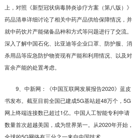
上，对照《新型冠状病毒肺炎诊疗方案（第八版）》
药品清单详细讨论了相关中药产品供给保障情况，并
就中药饮片产能储备品种和方式等问题进行了交流。
深入了解中国石化、比亚迪等企业口罩、防护服、消
杀用品等应急防护物资现有产能和利用情况、以及对
富余产能的处置考虑。
9、中新网：《中国互联网发展报告2020》蓝皮
书发布。截至目前全国已建成5G基站超48万个，5G
网上终端连接数已超过1亿。中国人工智能专利申请
数量首次超越美国，成为世界第一。从2020年开始，
全球的5G网络有三分之一来自中国技术。