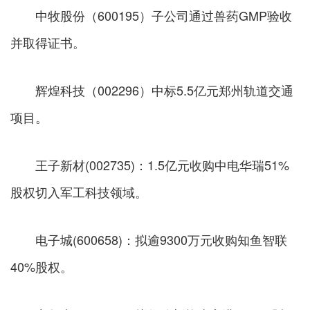
中牧股份（600195）子公司通过兽药GMP验收
并取得证书。
辉煌科技（002296）中标5.5亿元郑州轨道交通
项目。
王子新材(002735)：1.5亿元收购中电华瑞51%
股权切入军工科技领域。
电子城(600658)：拟逾9300万元收购知鱼智联
40%股权。