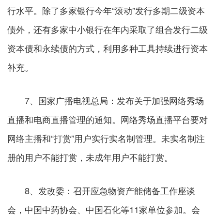
行水平。除了多家银行今年“滚动”发行多期二级资本
债外，还有多家中小银行在年内采取了组合发行二级
资本债和永续债的方式，利用多种工具持续进行资本
补充。
7、国家广播电视总局：发布关于加强网络秀场
直播和电商直播管理的通知。网络秀场直播平台要对
网络主播和“打赏”用户实行实名制管理。未实名制注
册的用户不能打赏，未成年用户不能打赏。
8、发改委：召开应急物资产能储备工作座谈
会，中国中药协会、中国石化等11家单位参加。会