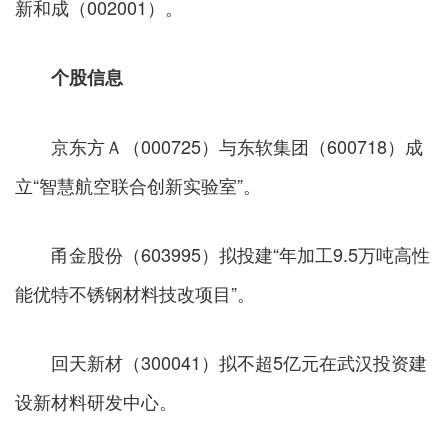
新和成（002001）。
个股信息
京东方Ａ（000725）与东软集团（600718）成
立“智慧航空联合创新实验室”。
甬金股份（603995）拟投建“年加工9.5万吨高性
能优特不锈钢材料技改项目”。
回天新材（300041）拟不超5亿元在武汉投资建
设新材料研发中心。