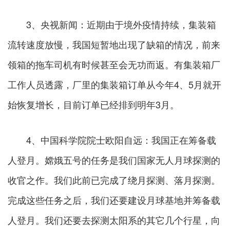
3、央视新闻：近期由于境外疫情持续，集装箱
流转速度放慢，我国短暂地出现了缺箱的情况，前来
领箱的拖车司机有时候甚至会无功而返。有集装箱厂
工作人员透露，厂里的集装箱订单从今年4、5月就开
始恢复增长，目前订单已经排到明年3月。
4、中国科学院院士欧阳自远：我国正在筹备载
人登月。嫦娥五号的任务是我们国家无人月球探测的
收官之作。我们此前已完成了绕月探测、落月探测。
完成这些任务之后，我们还要建设月球基地并筹备载
人登月。我们还要去探测太阳系的其它几个行星，向