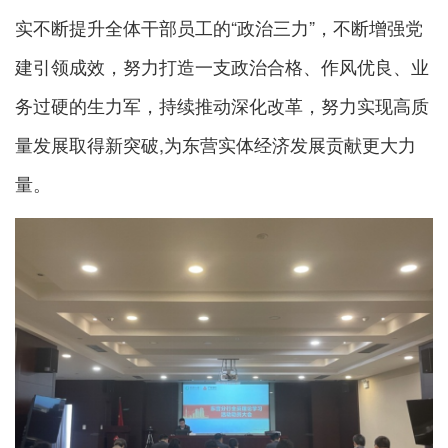
实不断提升全体干部员工的“政治三力”，不断增强党
建引领成效，努力打造一支政治合格、作风优良、业
务过硬的生力军，持续推动深化改革，努力实现高质
量发展取得新突破,为东营实体经济发展贡献更大力
量。