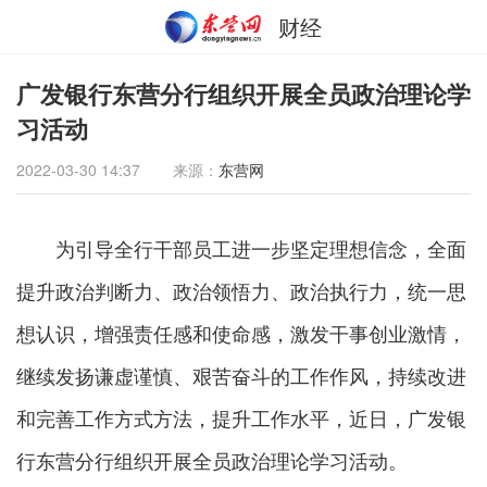
财经
广发银行东营分行组织开展全员政治理论学
习活动
2022-03-30 14:37
来源：
东营网
为引导全行干部员工进一步坚定理想信念，全面
提升政治判断力、政治领悟力、政治执行力，统一思
想认识，增强责任感和使命感，激发干事创业激情，
继续发扬谦虚谨慎、艰苦奋斗的工作作风，持续改进
和完善工作方式方法，提升工作水平，近日，广发银
行东营分行组织开展全员政治理论学习活动。