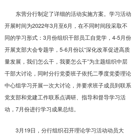
东营分行制定了详细的活动实施方案。学习活动
开展时间为2022年3月至6月，在不同时间段采取不
同的学习形式：3月份组织干部员工自觉学，4-5月份
开展支部大会专题学，5-6月份以“深化改革促进高质
量发展，我们怎么干，我要怎么干”为主题组织中层
干部大讨论，同时分行党委班子依托二季度党委理论
中心组学习开展一次大讨论，并要求班子成员到联系
党支部和党建工作联系点调研、指导和督导学习活
动，7月份进行学习成果总结。
3月19日，分行组织召开理论学习活动动员大