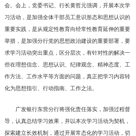
会。会上，党委书记、行长黄哲元强调，开展本次学
习活动，是加强全体干部员工意识形态和思想认识的
重要实践，是从规定性教育向经常性教育延伸的重要
举措，是加强分行党的思想政治建设的重要部署，要
求学习活动突出重点，区分层次，有针对性的解决一
些在理想信念、思想认识、纪律观念、精神态度、工
作方法、工作水平等方面的问题，真正把学习内容转
化为思想指引、行动指南、工作之法。
广发银行东营分行将强化责任落实，加强过程督
导，认真总结学习效果，并以本次学习活动为契机，
探索建立长效机制，通过开展常态化的学习活动，切