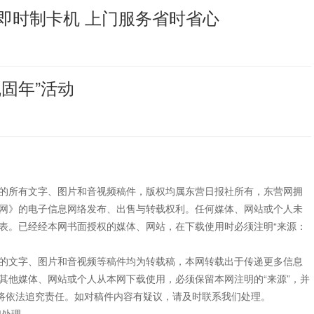
即时制卡机 上门服务省时省心
固年”活动
”的所有文字、图片和音视频稿件，版权均属东营日报社所有，东营网拥
网》的电子信息网络发布、出售与转载权利。任何媒体、网站或个人未
表。已经经本网书面授权的媒体、网站，在下载使用时必须注明“来源：
”的文字、图片和音视频等稿件均为转载稿，本网转载出于传递更多信息
其他媒体、网站或个人从本网下载使用，必须保留本网注明的“来源”，并
网将依法追究责任。如对稿件内容有疑议，请及时联系我们处理。
们处理。