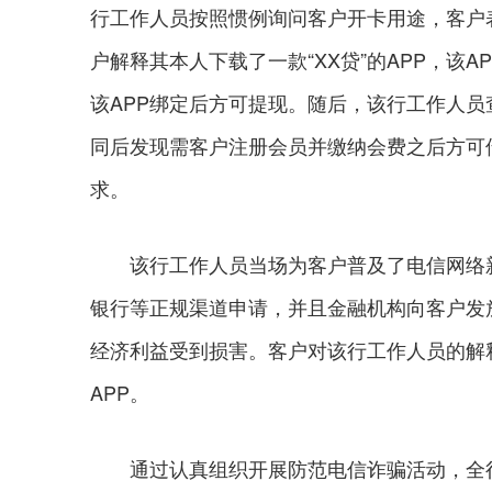
行工作人员按照惯例询问客户开卡用途，客户
户解释其本人下载了一款“XX贷”的APP，该
该APP绑定后方可提现。随后，该行工作人员
同后发现需客户注册会员并缴纳会费之后方可
求。
该行工作人员当场为客户普及了电信网络新
银行等正规渠道申请，并且金融机构向客户发
经济利益受到损害。客户对该行工作人员的解
APP。
通过认真组织开展防范电信诈骗活动，全行