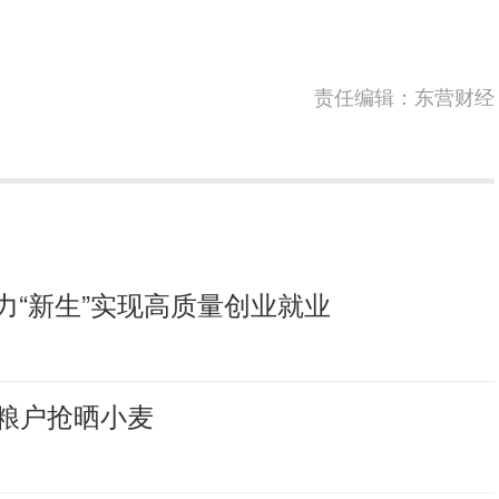
责任编辑：东营财经
力“新生”实现高质量创业就业
粮户抢晒小麦