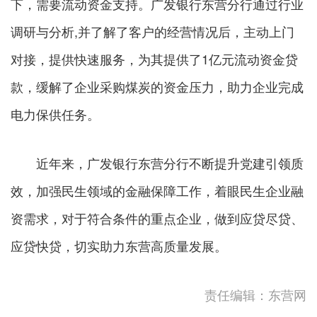
下，需要流动资金支持。广发银行东营分行通过行业
调研与分析,并了解了客户的经营情况后，主动上门
对接，提供快速服务，为其提供了1亿元流动资金贷
款，缓解了企业采购煤炭的资金压力，助力企业完成
电力保供任务。
近年来，广发银行东营分行不断提升党建引领质
效，加强民生领域的金融保障工作，着眼民生企业融
资需求，对于符合条件的重点企业，做到应贷尽贷、
应贷快贷，切实助力东营高质量发展。
责任编辑：东营网