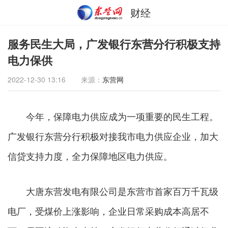
财经
服务民生大局，广发银行东营分行积极支持
电力保供
2022-12-30 13:16
来源：
东营网
今年，保障电力供应成为一项重要的民生工程。
广发银行东营分行积极对接我市电力供应企业，加大
信贷支持力度，全力保障地区电力供应。
大唐东营发电有限公司是东营市首家百万千瓦级
电厂，受煤价上涨影响，企业日常采购成本高居不