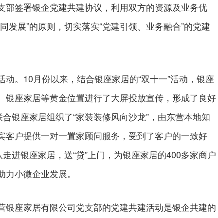
支部签署银企党建共建协议，利用双方的资源及业务优
同发展”的原则，切实落实“党建引领、业务融合”的党建
。10月份以来，结合银座家居的“双十一”活动，银座
、银座家居等黄金位置进行了大屏投放宣传，形成了良好
联合银座家居组织了“家装装修风向沙龙”，由东营本地知
宾客户提供一对一置家顾问服务，受到了客户的一致好
走进银座家居，送“贷”上门，为银座家居的400多家商户
助力小微企业发展。
银座家居有限公司党支部的党建共建活动是银企共建的