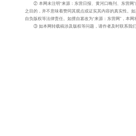
② 本网未注明“来源：东营日报、黄河口晚刊、东营网
之目的，并不意味着赞同其观点或证实其内容的真实性。如
自负版权等法律责任。如擅自篡改为“来源：东营网”，本
③ 如本网转载稿涉及版权等问题，请作者及时联系我