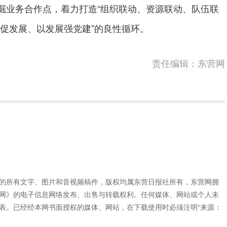
掘业务合作点，着力打造“组织联动、资源联动、队伍联
建促发展、以发展强党建”的良性循环。
责任编辑：东营网
”的所有文字、图片和音视频稿件，版权均属东营日报社所有，东营网拥
网》的电子信息网络发布、出售与转载权利。任何媒体、网站或个人未
表。已经经本网书面授权的媒体、网站，在下载使用时必须注明“来源：