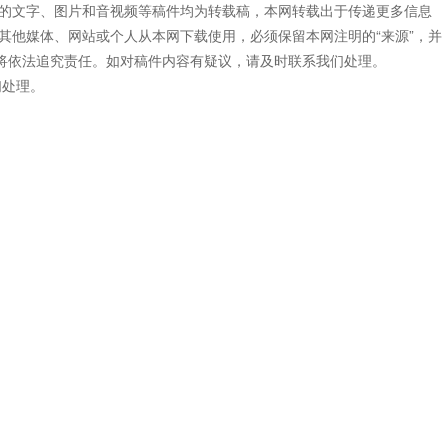
”的文字、图片和音视频等稿件均为转载稿，本网转载出于传递更多信息
其他媒体、网站或个人从本网下载使用，必须保留本网注明的“来源”，并
网将依法追究责任。如对稿件内容有疑议，请及时联系我们处理。
们处理。