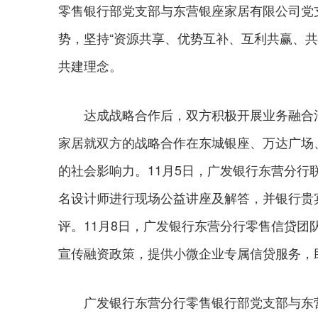
零售银行部党支部与东营银座家居有限公司党
势，坚持“资源共享、优势互补、互利共赢、共
共建理念。
达成战略合作后，双方积极开展业务融合活动
家居就双方的战略合作在东城银座、万达广场
的社会影响力。11月5日，广发银行东营分行
名设计师进行现场公益讲座及解答，并银行贵
评。11月8日，广发银行东营分行零售信贷团队
宣传融资政策，提供小微企业专属信贷服务，
广发银行东营分行零售银行部党支部与东营