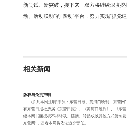
新尝试、新突破，接下来，双方将继续深度挖
动、活动联动”的“四动”平台，努力实现“抓党
相关新闻
版权与免责声明
① 凡本网注明“来源：东营日报、黄河口晚刊、东营网
有东营日报社所属《东营日报》、《黄河口晚刊》、《东营
经本网书面授权不得转载、链接、转贴或以其他方式复制发
东营网”，违者本网将依法追究责任。