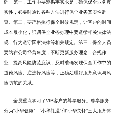
础。第一，工作中要遵循事实求是，确保保全业务真
实性，必要时通过各种方法进行保全业务真实性调
查。第二，要严格执行保全时效规定，让客户的时间
成本最小化，强调保全业务办理中要遵循相关法律法
规，行为遵守国家法律等相关规定。第三，保全人员
要站在公司经营角度，不断更新服务理念，合规作
业，提高风险防范意识，及时准确发现保全工作中的
道德风险、逆选择风险等，正确处理好服务意识与风
险防范的关系。
全员重点学习了VIP客户的尊享服务。尊享服务
分为“小华健康”、“小华礼遇”和“小华关怀”三大服务体