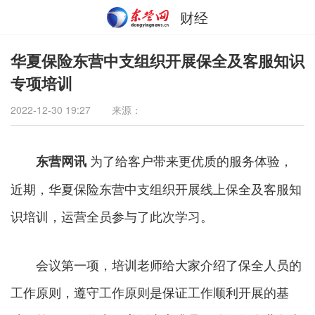
财经
华夏保险东营中支组织开展保全及客服知识
专项培训
2022-12-30 19:27
来源：
为了给客户带来更优质的服务体验，
东营网讯
近期，华夏保险东营中支组织开展线上保全及客服知
识培训，运营全员参与了此次学习。
会议第一项，培训老师给大家介绍了保全人员的
工作原则，遵守工作原则是保证工作顺利开展的基