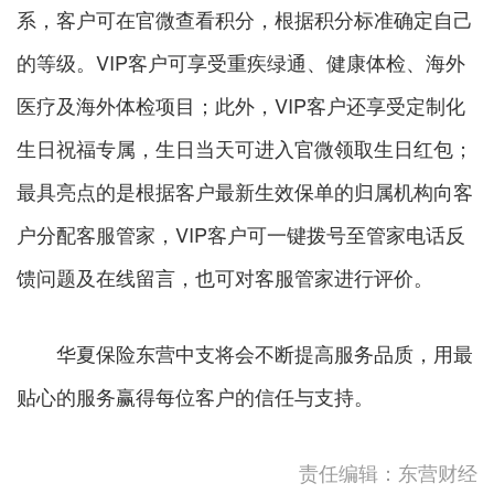
系，客户可在官微查看积分，根据积分标准确定自己
的等级。VIP客户可享受重疾绿通、健康体检、海外
医疗及海外体检项目；此外，VIP客户还享受定制化
生日祝福专属，生日当天可进入官微领取生日红包；
最具亮点的是根据客户最新生效保单的归属机构向客
户分配客服管家，VIP客户可一键拨号至管家电话反
馈问题及在线留言，也可对客服管家进行评价。
华夏保险东营中支将会不断提高服务品质，用最
贴心的服务赢得每位客户的信任与支持。
责任编辑：东营财经