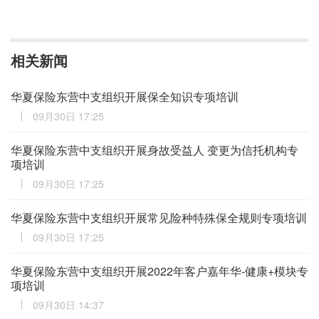
相关新闻
华夏保险东营中支组织开展保全知识专项培训
09月30日 17:25
华夏保险东营中支组织开展身故受益人 变更为信托机构专
项培训
09月30日 17:25
华夏保险东营中支组织开展常见险种特殊保全规则专项培训
09月30日 17:25
华夏保险东营中支组织开展2022年客户嘉年华-健康+模块专
项培训
09月30日 14:37