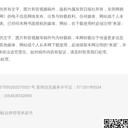
”的所有文字、图片和音视频稿件，版权均属东营日报社所有，东营网拥
网》的电子信息网络发布、出售与转载权利。任何媒体、网站或个人未
表。已经经本网书面授权的媒体、网站，在下载使用时必须注明“来源：
”的文字、图片和音视频等稿件均为转载稿，本网转载出于传递更多信息
其他媒体、网站或个人从本网下载使用，必须保留本网注明的“来源”，并
网将依法追究责任。如对稿件内容有疑议，请及时联系我们处理。
们处理。
7050202370521号
新闻信息服务许可证：37120180024
546)8332890
删帖自律管理承诺书