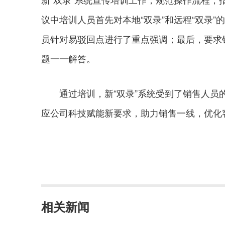
议中培训人员首先对本地“双录”和远程“双录
员针对易驳回点进行了重点强调；最后，要求
题一一解答。
通过培训，新“双录”系统受到了销售人员的
应公司科技赋能新要求，助力销售一线，优化
相关新闻