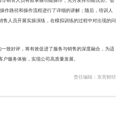
”的操作路径和操作流程进行了详细的讲解；随后，培训人
销售人员开展实操演练，在模拟训练的过程中对出现的问
一致好评，将有效促进了服务与销售的深度融合，为适
客户服务体验，实现公司高质量发展。
责任编辑：东营财经