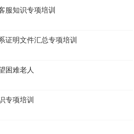
客服知识专项培训
系证明文件汇总专项培训
望困难老人
识专项培训