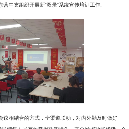
营中支组织开展新“双录”系统宣传培训工作。
议相结合的方式，全渠道联动，对内外勤及时做好
，指导销售人员有效掌握功能操作，充分发挥功能优势。会