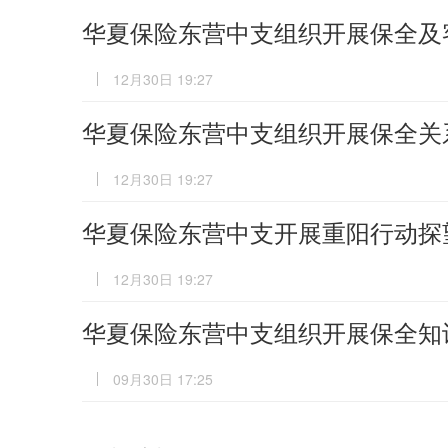
华夏保险东营中支组织开展保全及
12月30日 19:27
华夏保险东营中支组织开展保全关
12月30日 19:27
华夏保险东营中支开展重阳行动探
12月30日 19:27
华夏保险东营中支组织开展保全知
09月30日 17:25