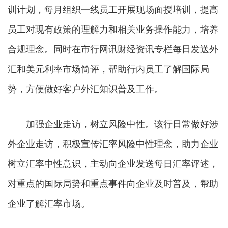
训计划，每月组织一线员工开展现场面授培训，提高
员工对现有政策的理解力和相关业务操作能力，培养
合规理念。同时在市行网讯财经资讯专栏每日发送外
汇和美元利率市场简评，帮助行内员工了解国际局
势，方便做好客户外汇知识普及工作。
加强企业走访，树立风险中性。该行日常做好涉
外企业走访，积极宣传汇率风险中性理念，助力企业
树立汇率中性意识，主动向企业发送每日汇率评述，
对重点的国际局势和重点事件向企业及时普及，帮助
企业了解汇率市场。