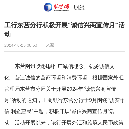
财经
工行东营分行积极开展“诚信兴商宣传月”活
动
2024-10-25 08:53
来源：
为积极推广诚信理念、弘扬诚信文
东营网讯
化，营造诚信的营商环境和消费环境，根据国家外汇
管理局东营市分局关于开展2024年“诚信兴商宣传
月”活动的通知，工商银行东营分行于9月围绕“诚实守
信 利企惠民”主题，积极开展“诚信兴商宣传月”活
动。活动开展以来，该行开展外汇和跨境人民币政策