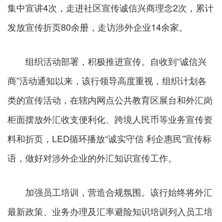
集中宣讲4次，走进社区宣传诚信兴商理念2次，累计
发放宣传折页80余册，走访涉外企业14余家。
组织活动部署，积极推进宣传。自收到“诚信兴
商”活动通知以来，该行领导高度重视，组织计划各
类的宣传活动，在辖内网点公共教育区展台和外汇岗
柜面摆放外汇收支便利化、跨境人民币等业务宣传资
料和折页，LED循环播放“诚实守信 利企惠民”宣传标
语，做好对涉外企业的外汇知识宣传工作。
加强员工培训，营造合规氛围。该行始终将外汇
最新政策、业务办理及汇率避险知识培训列入员工培