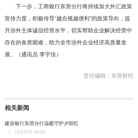
下一步，工商银行东营分行将持续加大外汇政策
宣传力度，积极传导“越合规越便利”的政策导向，提
升涉外主体诚信经营水平，切实帮助企业解决经营中
存在的各类困难，助力全市涉外企业经济高质量发
展。（通讯员 李宇佳）
责任编辑：东营财经
相关新闻
建设银行东营分行温暖守护夕阳红
10月25日 08:50