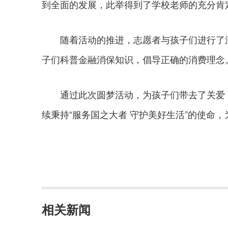
到全面的发展，此举得到了学校老师的充分肯
随着活动的推进，志愿者与孩子们进行了深
子们科普金融消保知识，倡导正确的消费理念
通过此次圆梦活动，为孩子们带去了关爱，
续秉持“服务国之大者 守护美好生活”的使命
相关新闻