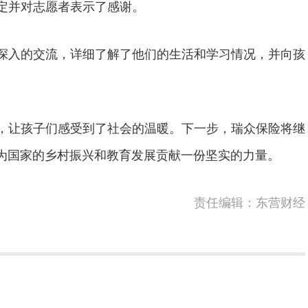
定并对志愿者表示了感谢。
入的交流，详细了解了他们的生活和学习情况，并向孩
。
让孩子们感受到了社会的温暖。下一步，瑞众保险将继
，为国家的乡村振兴和教育发展贡献一份坚实的力量。
责任编辑：东营财经