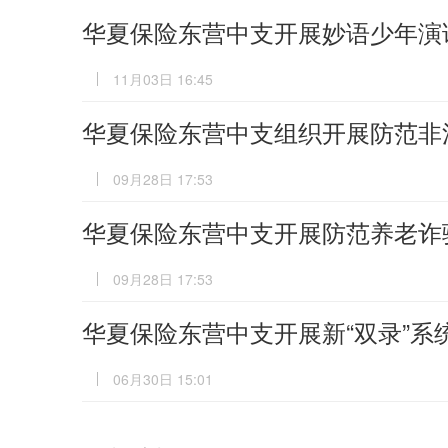
华夏保险东营中支开展妙语少年演
11月03日 16:45
华夏保险东营中支组织开展防范非法
09月28日 17:53
华夏保险东营中支开展防范养老诈
09月28日 17:53
华夏保险东营中支开展新“双录”系
06月30日 15:01