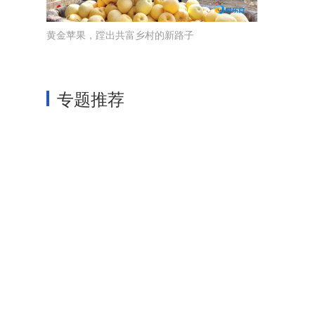
黄金苹果，蹚出共富乡村的新路子
专题推荐