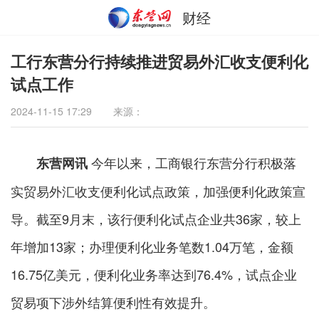
财经
工行东营分行持续推进贸易外汇收支便利化
试点工作
2024-11-15 17:29
来源：
今年以来，工商银行东营分行积极落
东营网讯
实贸易外汇收支便利化试点政策，加强便利化政策宣
导。截至9月末，该行便利化试点企业共36家，较上
年增加13家；办理便利化业务笔数1.04万笔，金额
16.75亿美元，便利化业务率达到76.4%，试点企业
贸易项下涉外结算便利性有效提升。