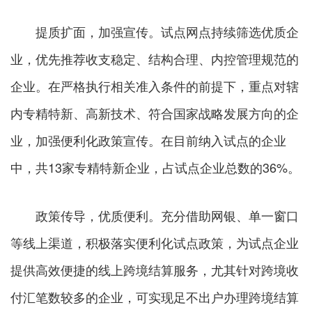
提质扩面，加强宣传。试点网点持续筛选优质企
业，优先推荐收支稳定、结构合理、内控管理规范的
企业。在严格执行相关准入条件的前提下，重点对辖
内专精特新、高新技术、符合国家战略发展方向的企
业，加强便利化政策宣传。在目前纳入试点的企业
中，共13家专精特新企业，占试点企业总数的36%。
政策传导，优质便利。充分借助网银、单一窗口
等线上渠道，积极落实便利化试点政策，为试点企业
提供高效便捷的线上跨境结算服务，尤其针对跨境收
付汇笔数较多的企业，可实现足不出户办理跨境结算