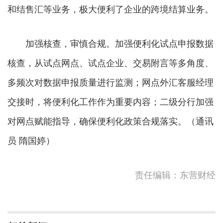
和结售汇等业务，极大便利了企业的跨境结算业务。
加强核查，审慎合规。加强便利化试点申报数据
核查，从试点网点、试点企业、交易附言等多角度、
多频次对数据申报质量进行监测；网点外汇客服经理
交接时，将便利化工作作为重要内容；二级分行加强
对网点赋能指导，确保便利化政策合规落实。（通讯
员 隋国婷）
责任编辑：东营财经