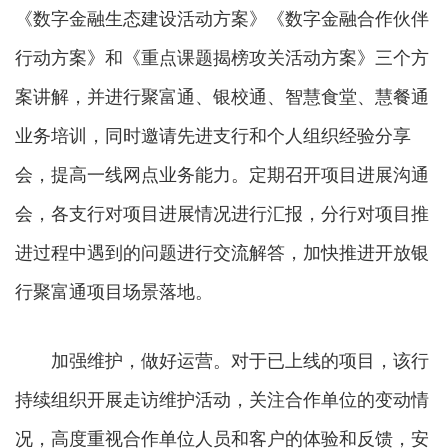
《数字金融生态建设活动方案》《数字金融合作伙伴
行动方案》和《重点课题揭榜攻关活动方案》三个方
案讲解，并进行聚富通、银校通、智慧食堂、慧餐通
业务培训，同时邀请先进支行和个人组织经验分享
会，提高一线网点业务能力。定期召开项目进展沟通
会，各支行对项目进展情况进行汇报，分行对项目推
进过程中遇到的问题进行交流解答，加快推进开放银
行聚富通项目场景落地。
加强维护，做好运营。对于已上线的项目，该行
持续组织开展走访维护活动，关注合作单位的变动情
况，高度重视合作单位人员和客户的体验和反馈，安