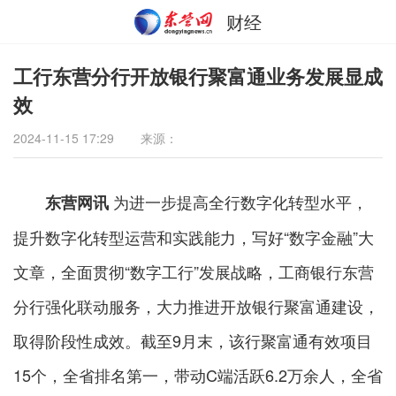
财经
工行东营分行开放银行聚富通业务发展显成
效
2024-11-15 17:29
来源：
为进一步提高全行数字化转型水平，
东营网讯
提升数字化转型运营和实践能力，写好“数字金融”大
文章，全面贯彻“数字工行”发展战略，工商银行东营
分行强化联动服务，大力推进开放银行聚富通建设，
取得阶段性成效。截至9月末，该行聚富通有效项目
15个，全省排名第一，带动C端活跃6.2万余人，全省