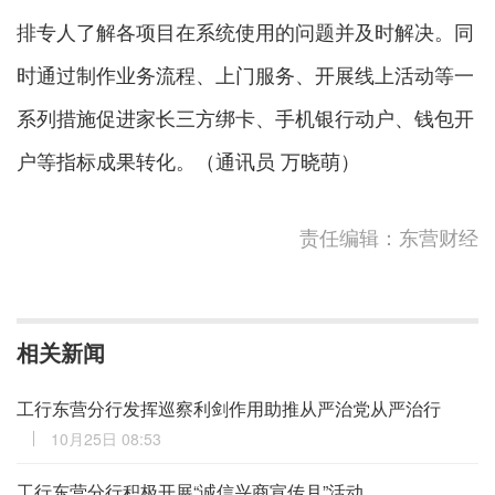
排专人了解各项目在系统使用的问题并及时解决。同
时通过制作业务流程、上门服务、开展线上活动等一
系列措施促进家长三方绑卡、手机银行动户、钱包开
户等指标成果转化。（通讯员 万晓萌）
责任编辑：东营财经
相关新闻
工行东营分行发挥巡察利剑作用助推从严治党从严治行
10月25日 08:53
工行东营分行积极开展“诚信兴商宣传月”活动