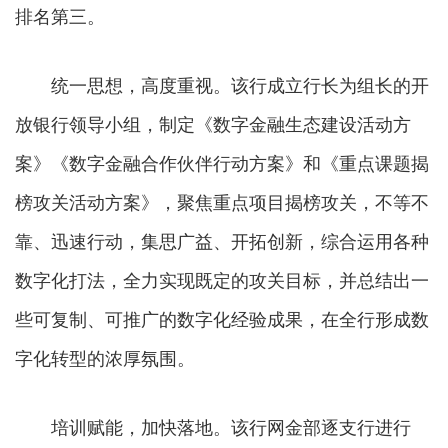
排名第三。
统一思想，高度重视。该行成立行长为组长的开
放银行领导小组，制定《数字金融生态建设活动方
案》《数字金融合作伙伴行动方案》和《重点课题揭
榜攻关活动方案》，聚焦重点项目揭榜攻关，不等不
靠、迅速行动，集思广益、开拓创新，综合运用各种
数字化打法，全力实现既定的攻关目标，并总结出一
些可复制、可推广的数字化经验成果，在全行形成数
字化转型的浓厚氛围。
培训赋能，加快落地。该行网金部逐支行进行