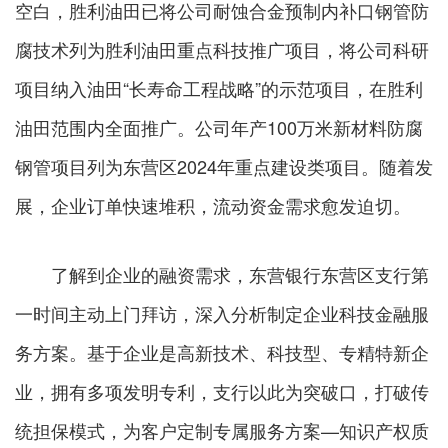
空白，胜利油田已将公司耐蚀合金预制内补口钢管防
腐技术列为胜利油田重点科技推广项目，将公司科研
项目纳入油田“长寿命工程战略”的示范项目，在胜利
油田范围内全面推广。公司年产100万米新材料防腐
钢管项目列为东营区2024年重点建设类项目。随着发
展，企业订单快速堆积，流动资金需求愈发迫切。
了解到企业的融资需求，东营银行东营区支行第
一时间主动上门拜访，深入分析制定企业科技金融服
务方案。基于企业是高新技术、科技型、专精特新企
业，拥有多项发明专利，支行以此为突破口，打破传
统担保模式，为客户定制专属服务方案—知识产权质