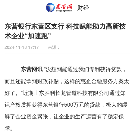
财经
东营银行东营区支行 科技赋能助力高新技
术企业“加速跑”
2024-11-18 17:17
来源：
“没想到能通过我们专利获得贷款，
东营网讯
而且还能拿到财政补贴，这样的惠企金融服务方案太
好了。”近期山东胜利长龙管道科技有限公司通过知
识产权质押获得东营银行500万元的贷款，极大的缓
解了企业资金紧张，让企业的生产运营有了稳定保
障。