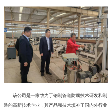
该公司是一家致力于钢制管道防腐技术研发和制
造的高新技术企业，其产品和技术填补了国内外行业