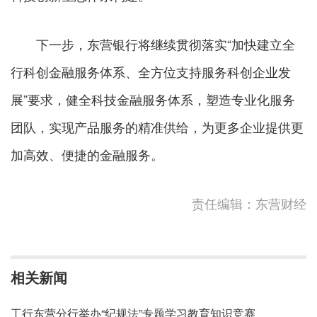
下一步，东营银行将继续贯彻落实“加快建立全
行科创金融服务体系、全方位支持服务科创企业发
展”要求，健全科技金融服务体系，塑造专业化服务
团队，实现产品服务的精准供给，为更多企业提供更
加高效、便捷的金融服务。
责任编辑：东营财经
相关新闻
工行东营分行举办“纪规法”专题学习教育知识竞赛