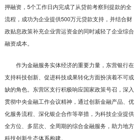
押融资，5个工作日内完成了从贷前考察到提款的全
流程，成功为企业提供500万元贷款支持，并结合财
政贴息政策补充企业营运资金的同时减轻了企业综合
融资成本。
作为金融服务实体经济的重要力量，东营银行在
支持科技创新、促进科技成果转化方面扮演着不可或
缺的角色。东营区支行积极响应国家政策号召，深入
贯彻中央金融工作会议精神，通过创新金融产品、优
化服务流程、深化银企合作等举措，为科技企业提供
全方位、多层次、全周期的综合金融服务，助力地方
科技创新生态体系构建。