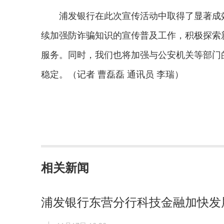
浦发银行在此次宣传活动中取得了显著成效
续加强防诈骗知识的宣传普及工作，积极探索
服务。同时，我们也将加强与公安机关等部门
稳定。（记者 曹磊磊 通讯员 李瑞）
相关新闻
浦发银行东营分行科技金融加快发