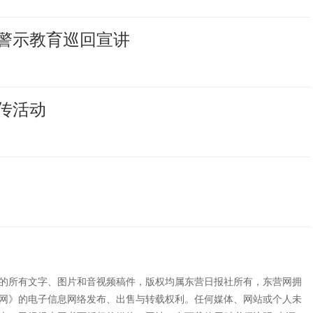
警示教育巡回宣讲
传活动
”的所有文字、图片和音视频稿件，版权均属东营日报社所有，东营网拥
网》的电子信息网络发布、出售与转载权利。任何媒体、网站或个人未