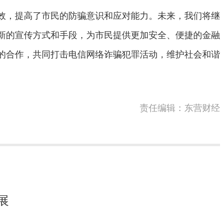
，提高了市民的防骗意识和应对能力。未来，我们将继
新的宣传方式和手段，为市民提供更加安全、便捷的金融
的合作，共同打击电信网络诈骗犯罪活动，维护社会和谐
责任编辑：东营财经
展