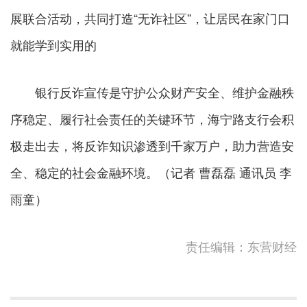
展联合活动，共同打造“无诈社区”，让居民在家门口
就能学到实用的
银行反诈宣传是守护公众财产安全、维护金融秩
序稳定、履行社会责任的关键环节，海宁路支行会积
极走出去，将反诈知识渗透到千家万户，助力营造安
全、稳定的社会金融环境。（记者 曹磊磊 通讯员 李
雨童）
责任编辑：东营财经