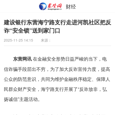
财经
建设银行东营海宁路支行走进河凯社区把反
诈“安全锁”送到家门口
2025-11-25 14:15
来源：
在金融安全形势日益严峻的当下，电
东营网讯
信诈骗手段层出不穷，为了加大反诈宣传力度，提高
公众的防范意识，共同为维护金融秩序稳定、保障人
民群众财产安全，海宁路支行开展了“反诈放非，弘
扬诚信”主题活动。