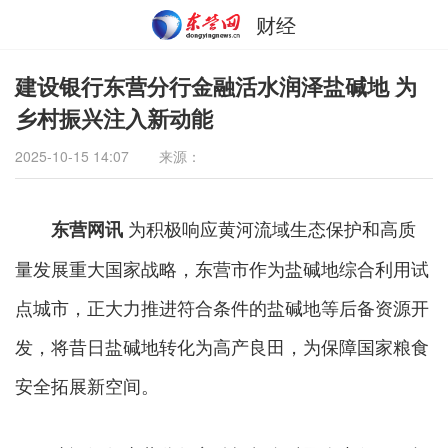
财经
建设银行东营分行金融活水润泽盐碱地 为
乡村振兴注入新动能
2025-10-15 14:07
来源：
为积极响应黄河流域生态保护和高质
东营网讯
量发展重大国家战略，东营市作为盐碱地综合利用试
点城市，正大力推进符合条件的盐碱地等后备资源开
发，将昔日盐碱地转化为高产良田，为保障国家粮食
安全拓展新空间。