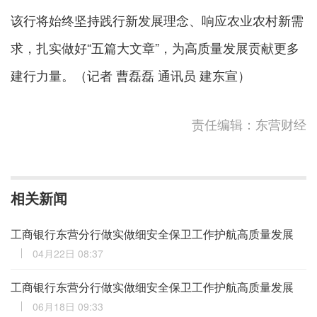
该行将始终坚持践行新发展理念、响应农业农村新需
求，扎实做好“五篇大文章”，为高质量发展贡献更多
建行力量。（记者 曹磊磊 通讯员 建东宣）
责任编辑：东营财经
相关新闻
工商银行东营分行做实做细安全保卫工作护航高质量发展
04月22日 08:37
工商银行东营分行做实做细安全保卫工作护航高质量发展
06月18日 09:33