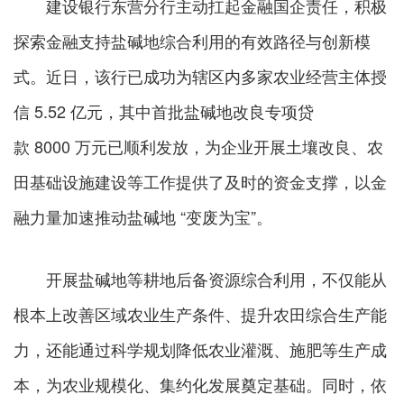
建设银行东营分行主动扛起金融国企责任，积极
探索金融支持盐碱地综合利用的有效路径与创新模
式。近日，该行已成功为辖区内多家农业经营主体授
信 5.52 亿元，其中首批盐碱地改良专项贷
款 8000 万元已顺利发放，为企业开展土壤改良、农
田基础设施建设等工作提供了及时的资金支撑，以金
融力量加速推动盐碱地 “变废为宝”。
开展盐碱地等耕地后备资源综合利用，不仅能从
根本上改善区域农业生产条件、提升农田综合生产能
力，还能通过科学规划降低农业灌溉、施肥等生产成
本，为农业规模化、集约化发展奠定基础。同时，依