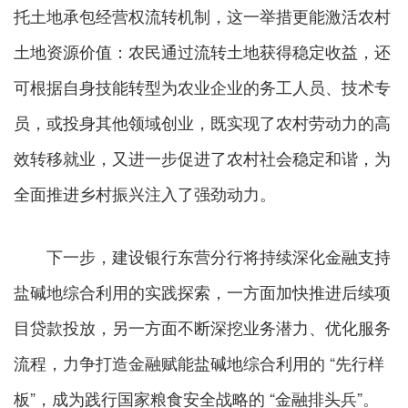
托土地承包经营权流转机制，这一举措更能激活农村
土地资源价值：农民通过流转土地获得稳定收益，还
可根据自身技能转型为农业企业的务工人员、技术专
员，或投身其他领域创业，既实现了农村劳动力的高
效转移就业，又进一步促进了农村社会稳定和谐，为
全面推进乡村振兴注入了强劲动力。
下一步，建设银行东营分行将持续深化金融支持
盐碱地综合利用的实践探索，一方面加快推进后续项
目贷款投放，另一方面不断深挖业务潜力、优化服务
流程，力争打造金融赋能盐碱地综合利用的 “先行样
板”，成为践行国家粮食安全战略的 “金融排头兵”。