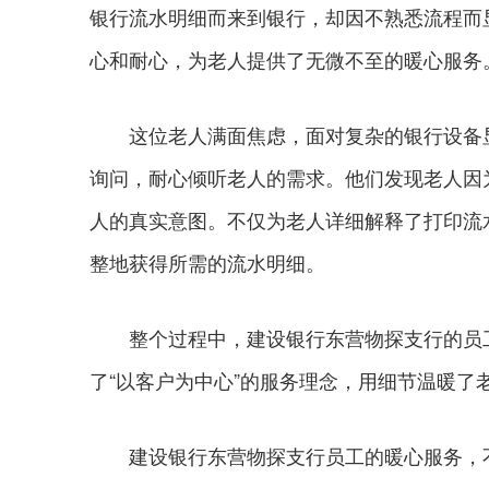
银行流水明细而来到银行，却因不熟悉流程而
心和耐心，为老人提供了无微不至的暖心服务
这位老人满面焦虑，面对复杂的银行设备显
询问，耐心倾听老人的需求。他们发现老人因
人的真实意图。不仅为老人详细解释了打印流
整地获得所需的流水明细。
整个过程中，建设银行东营物探支行的员工
了“以客户为中心”的服务理念，用细节温暖了
建设银行东营物探支行员工的暖心服务，不