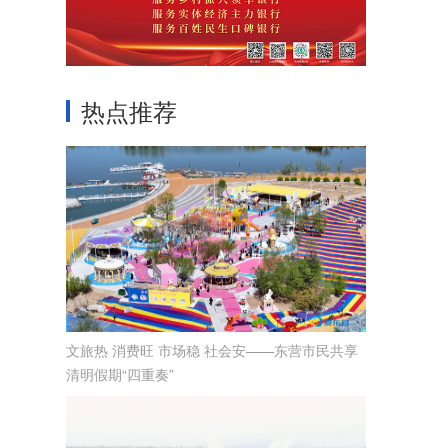
热点推荐
文旅热 消费旺 市场稳 社会安——东营市民共享
清明假期“四重奏”