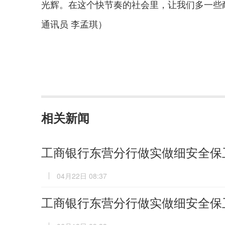
光辉。在这个快节奏的社会里，让我们多一些
通讯员 李孟琪）
相关新闻
工商银行东营分行做实做细安全保
04月22日 08:37
工商银行东营分行做实做细安全保