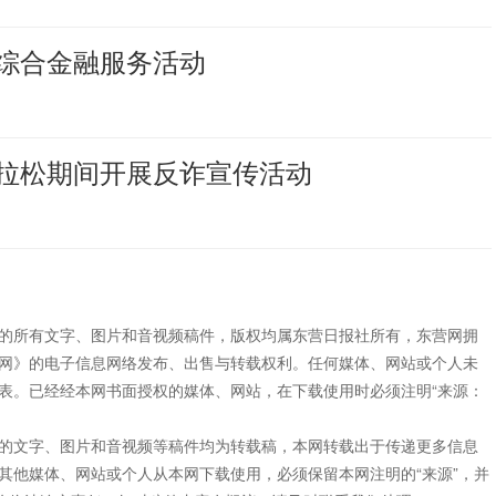
综合金融服务活动
拉松期间开展反诈宣传活动
”的所有文字、图片和音视频稿件，版权均属东营日报社所有，东营网拥
网》的电子信息网络发布、出售与转载权利。任何媒体、网站或个人未
表。已经经本网书面授权的媒体、网站，在下载使用时必须注明“来源：
”的文字、图片和音视频等稿件均为转载稿，本网转载出于传递更多信息
其他媒体、网站或个人从本网下载使用，必须保留本网注明的“来源”，并