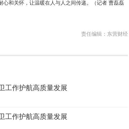
耐心和关怀，让温暖在人与人之间传递。（记者 曹磊磊
责任编辑：东营财经
卫工作护航高质量发展
卫工作护航高质量发展