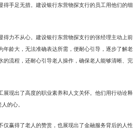
显得手足无措。建设银行东营物探支行的员工用他们的细
。
得力不从心。建设银行东营物探支行的张经理主动上前
为年龄大，无法准确表达所需，便耐心引导，逐步了解老
水的流程，还耐心引导老人操作，确保老人能够清晰、完
展现出了高度的职业素养和人文关怀。他们用行动诠释
老人的心。
仅赢得了老人的赞赏，也展现出了金融服务背后的人性