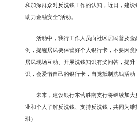
和加深群众对反洗钱工作的认知，近日，建设
助力金融安全”活动。
活动中，我行工作人员向社区居民普及金融
例，提醒居民要保管好个人银行卡，不要因贪
居民现场互动、开展洗钱知识有奖问答，提升
识，会爱惜自己的银行卡，自觉抵制洗钱活动
未来，建设银行东营胜南支行将继续加大反
业和个人了解反洗钱、支持反洗钱，共同为维护
琪）