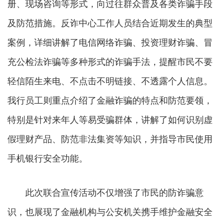
册、现场咨询等形式，向过往群众普及各类诈骗手段
及防范措施。反诈中心工作人员结合近期发生的典型
案例，详细讲解了电信网络诈骗、投资理财诈骗、冒
充公检法诈骗等多种形式的诈骗手法，提醒市民不要
轻信陌生来电、不点击不明链接、不透露个人信息。
我行员工则重点介绍了金融诈骗的特点和防范要领，
特别是针对来年人等易受骗群体，讲解了如何识别虚
假理财产品、防范非法集资等知识，并指导市民使用
手机银行安全功能。
此次联合宣传活动不仅增强了市民的防诈骗意
识，也展现了金融机构与公安机关携手维护金融安全