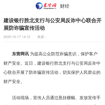
财经
建设银行胜北支行与公安局反诈中心联合开
展防诈骗宣传活动
2025-10-17 14:12
来源：
为提高公众防范诈骗意识，保护客户
东营网讯
财产安全。近日，建设银行胜北支行与公安局反诈中
心联合开展了防诈骗宣传活动，切实保护人民群众的
财产安全。
活动现场，宣传人员通过悬挂横幅、发放宣传手