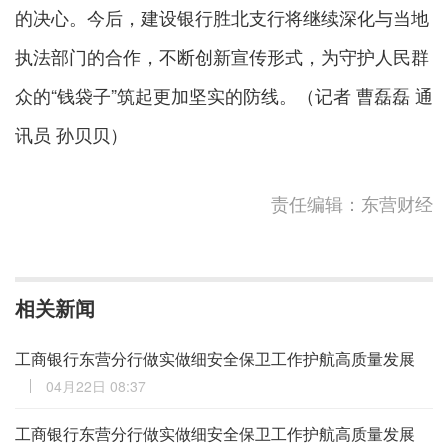
的决心。今后，建设银行胜北支行将继续深化与当地
执法部门的合作，不断创新宣传形式，为守护人民群
众的“钱袋子”筑起更加坚实的防线。（记者 曹磊磊 通
讯员 孙贝贝）
责任编辑：东营财经
相关新闻
工商银行东营分行做实做细安全保卫工作护航高质量发展
04月22日 08:37
工商银行东营分行做实做细安全保卫工作护航高质量发展