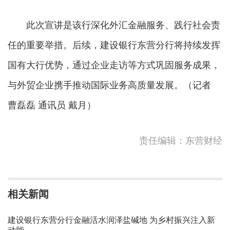
此次宣讲是该行深化外汇金融服务、践行社会责
任的重要举措。后续，建设银行东营分行将持续发挥
国有大行优势，通过企业走访等方式巩固服务成果，
与外贸企业携手推动国际业务高质量发展。（记者
曹磊磊 通讯员 戴月）
责任编辑：东营财经
相关新闻
建设银行东营分行金融活水润泽盐碱地 为乡村振兴注入新
动能