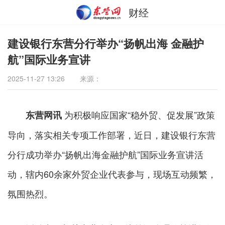
财经
建设银行东营分行举办“扬帆出海 金融护
航”国际业务宣讲
2025-11-27 13:26
来源：
为积极响应国家“稳外贸、促发展”政策
东营网讯
导向，落实相关专项工作部署，近日，建设银行东营
分行成功举办“扬帆出海金融护航”国际业务宣讲活
动，辖内60余家外贸企业代表参与，现场互动频繁，
氛围热烈。