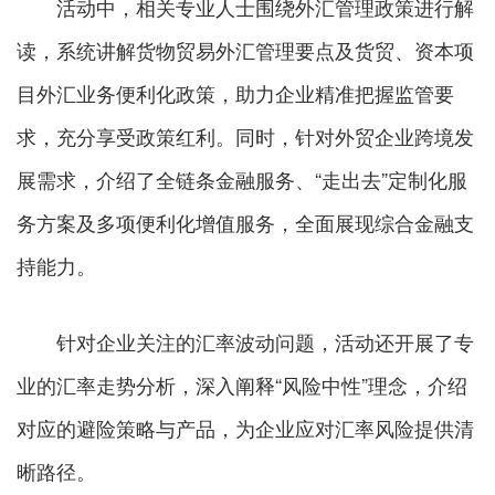
活动中，相关专业人士围绕外汇管理政策进行解
读，系统讲解货物贸易外汇管理要点及货贸、资本项
目外汇业务便利化政策，助力企业精准把握监管要
求，充分享受政策红利。同时，针对外贸企业跨境发
展需求，介绍了全链条金融服务、“走出去”定制化服
务方案及多项便利化增值服务，全面展现综合金融支
持能力。
针对企业关注的汇率波动问题，活动还开展了专
业的汇率走势分析，深入阐释“风险中性”理念，介绍
对应的避险策略与产品，为企业应对汇率风险提供清
晰路径。