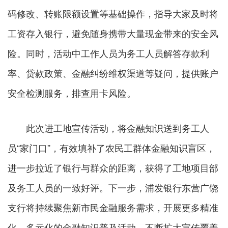
码修改、转账限额设置等基础操作，指导大家及时将
工资存入银行，避免随身携带大量现金带来的安全风
险。同时，活动中工作人员为务工人员解答存款利
率、贷款政策、金融纠纷维权渠道等疑问，提供账户
安全检测服务，排查用卡风险。
此次进工地宣传活动，将金融知识送到务工人
员“家门口”，有效填补了农民工群体金融知识盲区，
进一步拉近了银行与群众的距离，获得了工地项目部
及务工人员的一致好评。下一步，浦发银行东营广饶
支行将持续聚焦新市民金融服务需求，开展更多精准
化、多元化的金融知识普及活动，不断扩大宣传覆盖