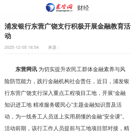
财经
浦发银行东营广饶支行积极开展金融教育活
动
2025-12-05 16:54
来源：
为切实提升农民工群体金融素养与风
东营网讯
险防范能力，践行金融机构社会责任，近日，浦发银
行东营广饶支行深入重点工程项目工地，开展“金融
知识进工地 精准服务暖民心”主题金融知识普及活
动，为一线务工人员送上实用易懂的金融“安全课”。
活动前期，该行工作人员提前与工地项目部对接，精