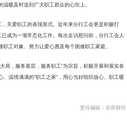
的温暖及时送到广大职工群众的心坎上。
，关爱职工的表现形式。近年来分行工会更是积极打
职工已成为一项常态化工作。每次走访慰问前，分行工会人
难职工对象、努力让爱心惠及每个困难职工家庭。
局，服务基层，服务职工”为宗旨，积极开展和落实各
心、温情满满的“职工之家”，用心当好组织放心、职工暖
责任编辑：东营财经