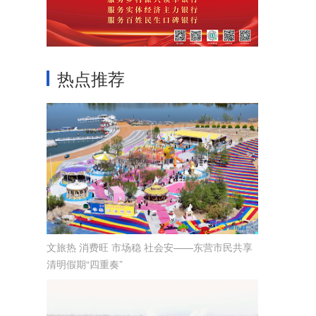
热点推荐
文旅热 消费旺 市场稳 社会安——东营市民共享
清明假期“四重奏”