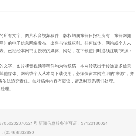
”的所有文字、图片和音视频稿件，版权均属东营日报社所有，东营网拥
网》的电子信息网络发布、出售与转载权利。任何媒体、网站或个人未
表。已经经本网书面授权的媒体、网站，在下载使用时必须注明“来源：
”的文字、图片和音视频等稿件均为转载稿，本网转载出于传递更多信息
其他媒体、网站或个人从本网下载使用，必须保留本网注明的“来源”，并
网将依法追究责任。如对稿件内容有疑议，请及时联系我们处理。
们处理。
7050202370521号
新闻信息服务许可证：37120180024
546)8332890