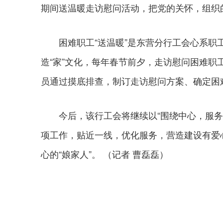
期间送温暖走访慰问活动，把党的关怀，组织
困难职工“送温暖”是东营分行工会心系职工
造“家”文化，每年春节前夕，走访慰问困难
员通过摸底排查，制订走访慰问方案、确定困
今后，该行工会将继续以“围绕中心，服务大
项工作，贴近一线，优化服务，营造建设有爱
心的“娘家人”。 （记者 曹磊磊）