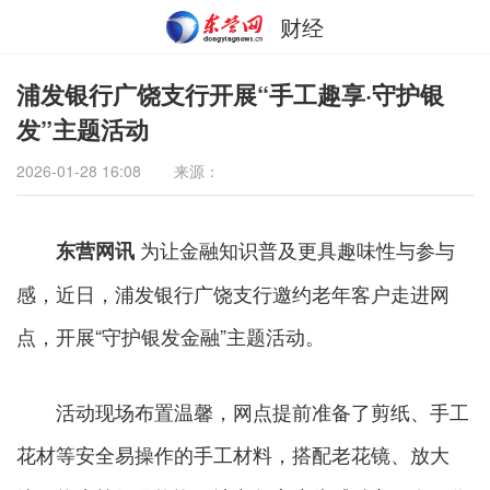
财经
浦发银行广饶支行开展“手工趣享·守护银
发”主题活动
2026-01-28 16:08
来源：
为让金融知识普及更具趣味性与参与
东营网讯
感，近日，浦发银行广饶支行邀约老年客户走进网
点，开展“守护银发金融”主题活动。
活动现场布置温馨，网点提前准备了剪纸、手工
花材等安全易操作的手工材料，搭配老花镜、放大