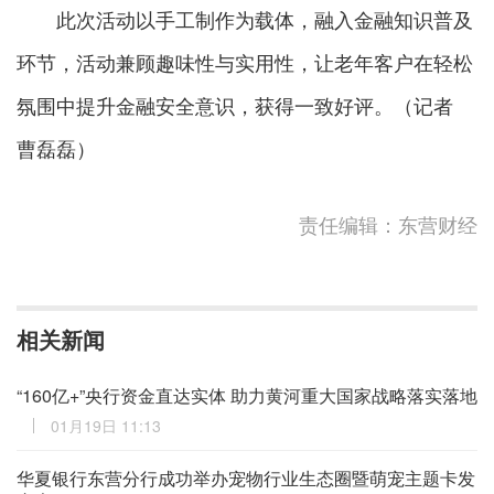
此次活动以手工制作为载体，融入金融知识普及
环节，活动兼顾趣味性与实用性，让老年客户在轻松
氛围中提升金融安全意识，获得一致好评。（记者
曹磊磊）
责任编辑：东营财经
相关新闻
“160亿+”央行资金直达实体 助力黄河重大国家战略落实落地
01月19日 11:13
华夏银行东营分行成功举办宠物行业生态圈暨萌宠主题卡发