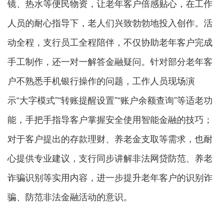
镜、热水等便民物资，让老年客户倍感贴心，在工作
人员的耐心指导下，老人们兴致勃勃地投入创作。活
动全程，支行员工全程陪伴，不仅协助老年客户完成
手工制作，还一对一解答金融疑问。针对部分老年客
户不熟悉手机银行操作的问题，工作人员现场演
示“大字模式”“转账提醒设置”“账户余额查询”等适老功
能，手把手指导客户掌握安全使用智能金融的技巧；
对于客户提出的存款理财、养老金支取等需求，也耐
心提供专业建议，支行同步讲解非法网贷防范、养老
诈骗识别等实用内容，进一步提升老年客户的识别诈
骗、防范非法金融活动的意识。