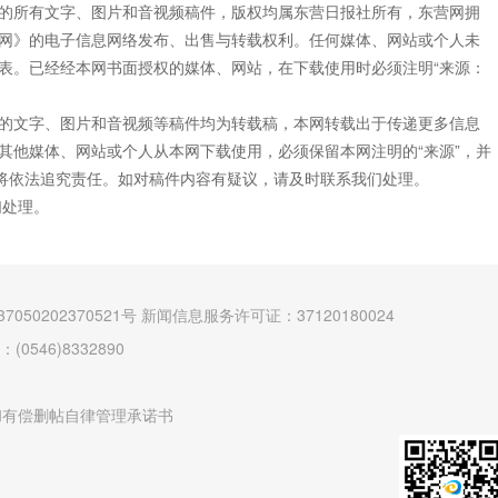
”的所有文字、图片和音视频稿件，版权均属东营日报社所有，东营网拥
网》的电子信息网络发布、出售与转载权利。任何媒体、网站或个人未
表。已经经本网书面授权的媒体、网站，在下载使用时必须注明“来源：
”的文字、图片和音视频等稿件均为转载稿，本网转载出于传递更多信息
其他媒体、网站或个人从本网下载使用，必须保留本网注明的“来源”，并
网将依法追究责任。如对稿件内容有疑议，请及时联系我们处理。
们处理。
7050202370521号
新闻信息服务许可证：37120180024
546)8332890
和有偿删帖自律管理承诺书