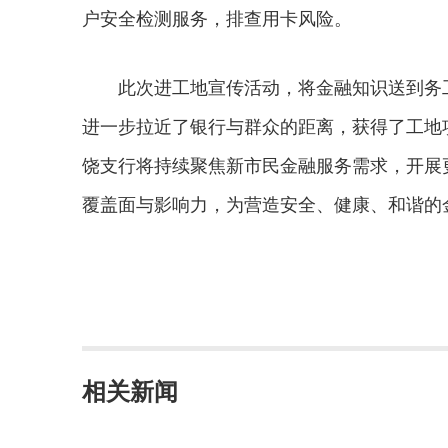
户安全检测服务，排查用卡风险。
此次进工地宣传活动，将金融知识送到务工人
进一步拉近了银行与群众的距离，获得了工地
饶支行将持续聚焦新市民金融服务需求，开展
覆盖面与影响力，为营造安全、健康、和谐的
相关新闻