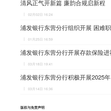
清风正气开新篇 廉韵合规启新程
02月02日 16:24
浦发银行东营分行组织开展 困难职
01月25日 16:59
浦发银行东营分行开展存款保险进
03月18日 19:41
浦发银行东营分行积极开展2025年 
03月14日 16:36
版权与免责声明