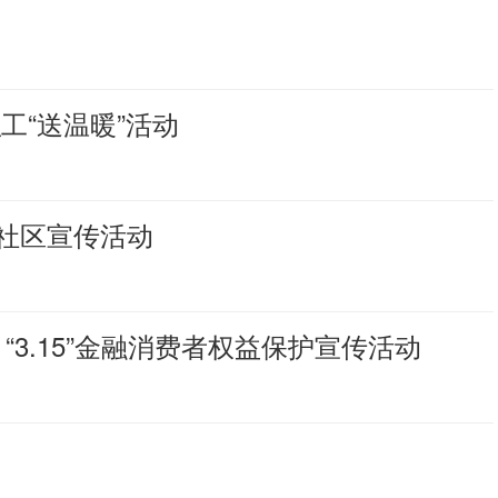
工“送温暖”活动
社区宣传活动
“3.15”金融消费者权益保护宣传活动