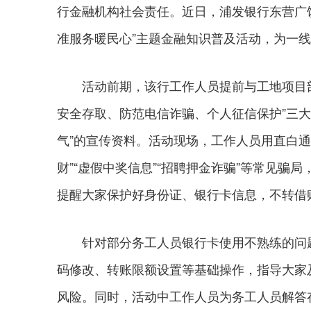
行金融机构社会责任。近日，浦发银行东营广
准服务暖民心”主题金融知识普及活动，为一线
活动前期，该行工作人员提前与工地项目部
安全存取、防范电信诈骗、个人征信保护”三
气”的宣传资料。活动现场，工作人员用直白
财”“虚假中奖信息”“招聘押金诈骗”等常见骗局
提醒大家保护好身份证、银行卡信息，不转借
针对部分务工人员银行卡使用不熟练的问题
码修改、转账限额设置等基础操作，指导大家
风险。同时，活动中工作人员为务工人员解答