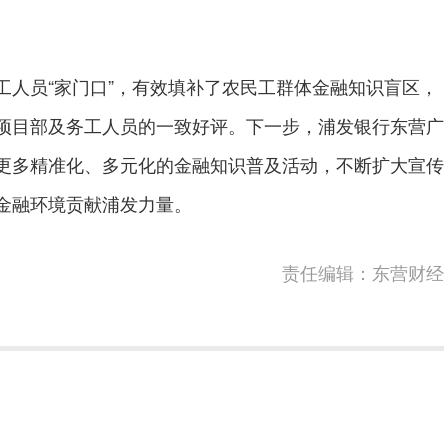
员“家门口”，有效填补了农民工群体金融知识盲区，
项目部及务工人员的一致好评。下一步，浦发银行东营广
更多精准化、多元化的金融知识普及活动，不断扩大宣传
金融环境贡献浦发力量。
责任编辑：东营财经