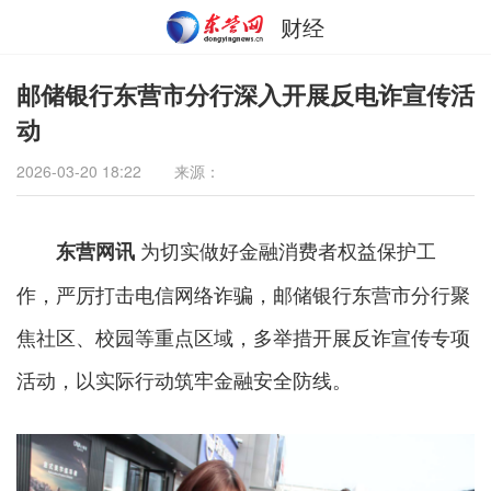
财经
邮储银行东营市分行深入开展反电诈宣传活
动
2026-03-20 18:22
来源：
为切实做好金融消费者权益保护工
东营网讯
作，严厉打击电信网络诈骗，邮储银行东营市分行聚
焦社区、校园等重点区域，多举措开展反诈宣传专项
活动，以实际行动筑牢金融安全防线。