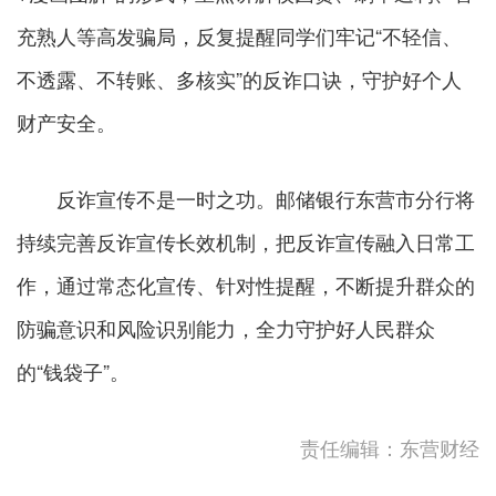
充熟人等高发骗局，反复提醒同学们牢记“不轻信、
不透露、不转账、多核实”的反诈口诀，守护好个人
财产安全。
反诈宣传不是一时之功。邮储银行东营市分行将
持续完善反诈宣传长效机制，把反诈宣传融入日常工
作，通过常态化宣传、针对性提醒，不断提升群众的
防骗意识和风险识别能力，全力守护好人民群众
的“钱袋子”。
责任编辑：东营财经