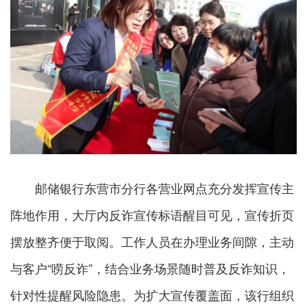
邮储银行东营市分行各营业网点充分发挥宣传主
阵地作用，大厅内反诈宣传标语醒目可见，宣传折页
摆放整齐便于取阅。工作人员在办理业务间隙，主动
与客户“唠反诈”，结合业务场景随时普及反诈知识，
针对性提醒风险隐患。为扩大宣传覆盖面，该行组织