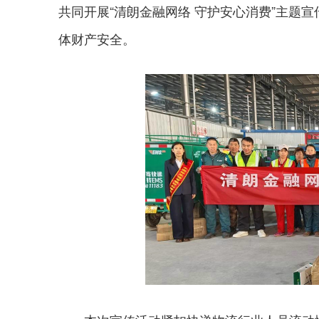
共同开展“清朗金融网络 守护安心消费”主题
体财产安全。