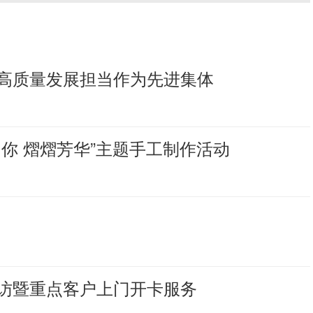
高质量发展担当作为先进集体
你 熠熠芳华”主题手工制作活动
访暨重点客户上门开卡服务