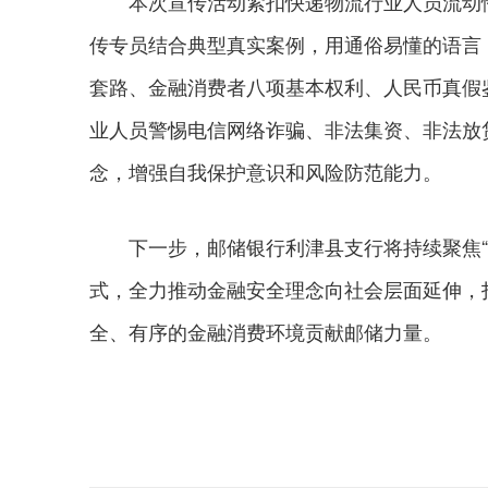
本次宣传活动紧扣快递物流行业人员流动性
传专员结合典型真实案例，用通俗易懂的语言
套路、金融消费者八项基本权利、人民币真假
业人员警惕电信网络诈骗、非法集资、非法放
念，增强自我保护意识和风险防范能力。
下一步，邮储银行利津县支行将持续聚焦“安
式，全力推动金融安全理念向社会层面延伸，
全、有序的金融消费环境贡献邮储力量。