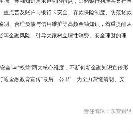
强、金融知识需求迫切的特点，邮储银行利津县支行宣
，重点普及账户与银行卡安全、存款保险制度、防范贷款
鉴别、合理负债与信用维护等高频金融知识，着重提醒从
贷等金融风险，引导大家树立理性消费、安全理财的理
全”与“权益”两大核心维度，不断创新金融知识宣传形
打通金融教育宣传“最后一公里”，为全力营造清朗、安
责任编辑：东营财经