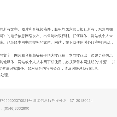
”的所有文字、图片和音视频稿件，版权均属东营日报社所有，东营网拥
网》的电子信息网络发布、出售与转载权利。任何媒体、网站或个人未
表。已经经本网书面授权的媒体、网站，在下载使用时必须注明“来源：
”的文字、图片和音视频等稿件均为转载稿，本网转载出于传递更多信息
其他媒体、网站或个人从本网下载使用，必须保留本网注明的“来源”，并
网将依法追究责任。如对稿件内容有疑议，请及时联系我们处理。
们处理。
7050202370521号
新闻信息服务许可证：37120180024
546)8332890