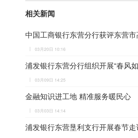
相关新闻
中国工商银行东营分行获评东营市
03月20日 10:16
浦发银行东营分行组织开展“春风如
03月09日 14:25
金融知识进工地 精准服务暖民心
03月03日 14:14
浦发银行东营垦利支行开展春节走