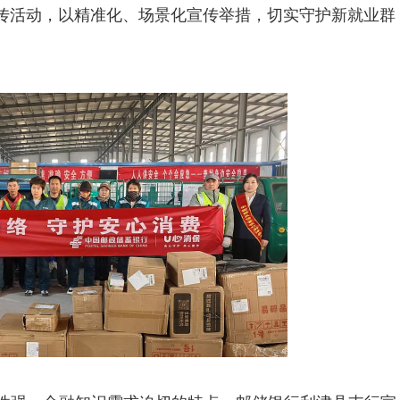
宣传活动，以精准化、场景化宣传举措，切实守护新就业群