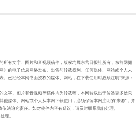
”的所有文字、图片和音视频稿件，版权均属东营日报社所有，东营网拥
网》的电子信息网络发布、出售与转载权利。任何媒体、网站或个人未
表。已经经本网书面授权的媒体、网站，在下载使用时必须注明“来源：
”的文字、图片和音视频等稿件均为转载稿，本网转载出于传递更多信息
其他媒体、网站或个人从本网下载使用，必须保留本网注明的“来源”，并
网将依法追究责任。如对稿件内容有疑议，请及时联系我们处理。
们处理。