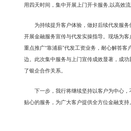
用四天时间，集中开展上门开卡服务,以高效
为持续提升客户体验，做好后续代发服务保
开展金融服务宣传与代发实操指导。现场为客
重点推广“靠浦薪”代发工资业务，耐心解答
边。此次集中服务与上门宣传成效显著，成功
了银企合作关系。
下一步，我行将继续坚持以客户为中心，不
贴心的服务，为广大客户提供全方位金融支持