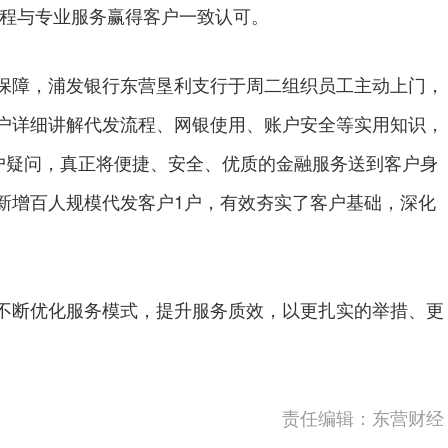
流程与专业服务赢得客户一致认可。
障，浦发银行东营垦利支行于周二组织员工主动上门，
户详细讲解代发流程、网银使用、账户安全等实用知识，
客户疑问，真正将便捷、安全、优质的金融服务送到客户身
新增百人规模代发客户1户，有效夯实了客户基础，深化
断优化服务模式，提升服务质效，以更扎实的举措、更
。
责任编辑：东营财经