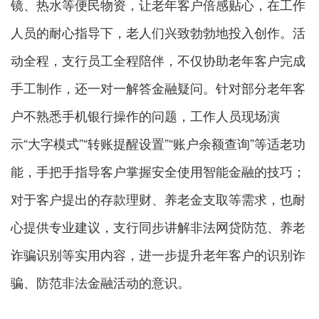
镜、热水等便民物资，让老年客户倍感贴心，在工作
人员的耐心指导下，老人们兴致勃勃地投入创作。活
动全程，支行员工全程陪伴，不仅协助老年客户完成
手工制作，还一对一解答金融疑问。针对部分老年客
户不熟悉手机银行操作的问题，工作人员现场演
示“大字模式”“转账提醒设置”“账户余额查询”等适老功
能，手把手指导客户掌握安全使用智能金融的技巧；
对于客户提出的存款理财、养老金支取等需求，也耐
心提供专业建议，支行同步讲解非法网贷防范、养老
诈骗识别等实用内容，进一步提升老年客户的识别诈
骗、防范非法金融活动的意识。