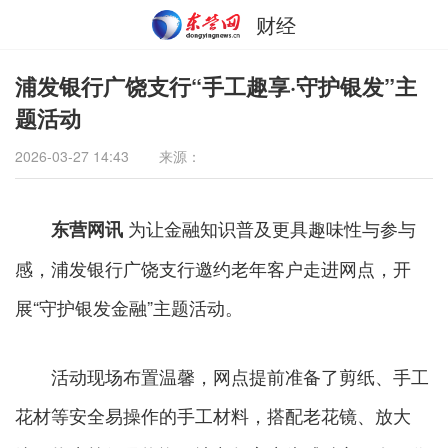
财经
浦发银行广饶支行“手工趣享·守护银发”主
题活动
2026-03-27 14:43
来源：
为让金融知识普及更具趣味性与参与
东营网讯
感，浦发银行广饶支行邀约老年客户走进网点，开
展“守护银发金融”主题活动。
活动现场布置温馨，网点提前准备了剪纸、手工
花材等安全易操作的手工材料，搭配老花镜、放大