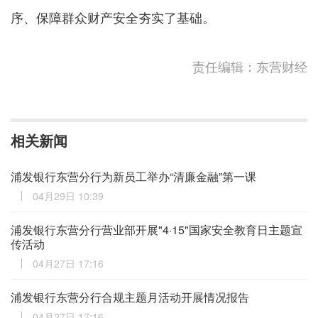
序、保障群众财产安全夯实了基础。
责任编辑：东营财经
相关新闻
浦发银行东营分行为新员工举办“清廉金融”第一课
04月29日 10:39
浦发银行东营分行营业部开展"4·15"国家安全教育日主题宣
传活动
04月27日 17:16
浦发银行东营分行合规主题月活动开展情况报告
04月27日 17:16