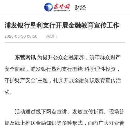
财经
浦发银行垦利支行开展金融教育宣传工作
2026-05-30 08:50
来源：
为提升公众金融素养，筑牢群众财产
东营网讯
安全防线，浦发银行垦利支行围绕“科学理性投资，
守护财产安全”主题，扎实开展金融知识教育宣传活
动。
活动通过线下网点宣讲、发放宣传折页、现场答
疑及线上推送金融知识等多种形式，面向广大群众普