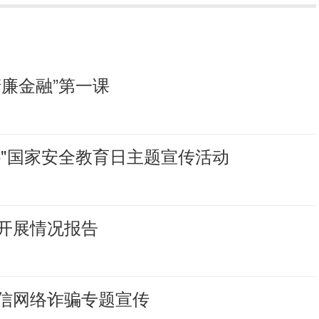
廉金融”第一课
5"国家安全教育日主题宣传活动
开展情况报告
信网络诈骗专题宣传