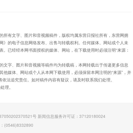
”的所有文字、图片和音视频稿件，版权均属东营日报社所有，东营网拥
网》的电子信息网络发布、出售与转载权利。任何媒体、网站或个人未
表。已经经本网书面授权的媒体、网站，在下载使用时必须注明“来源：
”的文字、图片和音视频等稿件均为转载稿，本网转载出于传递更多信息
其他媒体、网站或个人从本网下载使用，必须保留本网注明的“来源”，并
网将依法追究责任。如对稿件内容有疑议，请及时联系我们处理。
们处理。
7050202370521号
新闻信息服务许可证：37120180024
546)8332890