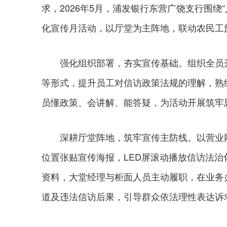
求，2026年5月，浦发银行东营广饶支行围
化宣传月活动，以厅堂为主阵地，联动农民工
强化组织部署，夯实宣传基础。组织全员开
等形式，提升员工对信访政策法规的理解，熟
员懂政策、会讲解、能答疑，为活动开展筑牢
深耕厅堂阵地，筑牢宣传主防线。以营业网
位置张贴宣传海报，LED屏滚动播放信访法
资料，大堂经理与柜面人员主动履职，在业务
道及违法信访后果，引导群众依法理性表达诉