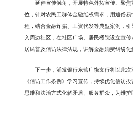
延伸宣传触角，开展特色外拓宣传。聚焦重点
位，针对农民工群体金融维权需求，用通俗易
程，结合金融诈骗、工资代发等典型案例，引
入周边社区，在社区广场、居民楼院设立宣传
居民普及信访法律法规，讲解金融消费纠纷化
下一步，浦发银行东营广饶支行将以此次活
《信访工作条例》学习宣传，持续优化信访投
思维和法治方式化解矛盾、服务群众，为维护