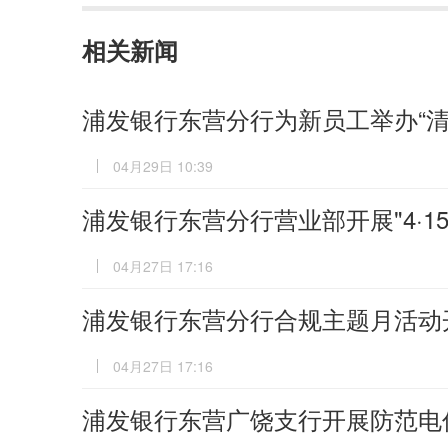
相关新闻
浦发银行东营分行为新员工举办“清
04月29日 10:39
浦发银行东营分行营业部开展"4·1
04月27日 17:16
浦发银行东营分行合规主题月活动
04月27日 17:16
浦发银行东营广饶支行开展防范电