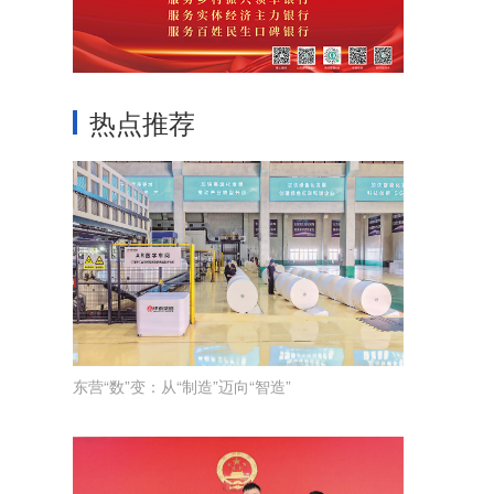
热点推荐
东营“数”变：从“制造”迈向“智造”