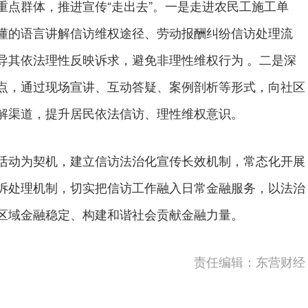
群体，推进宣传“走出去”。一是走进农民工施工单
懂的语言讲解信访维权途径、劳动报酬纠纷信访处理流
导其依法理性反映诉求，避免非理性维权行为 。二是深
点，通过现场宣讲、互动答疑、案例剖析等形式，向社区
解渠道，提升居民依法信访、理性维权意识。
动为契机，建立信访法治化宣传长效机制，常态化开展
诉处理机制，切实把信访工作融入日常金融服务，以法治
区域金融稳定、构建和谐社会贡献金融力量。
责任编辑：东营财经