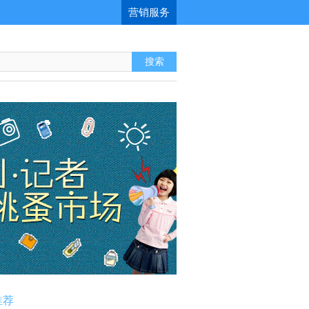
营销服务
推荐